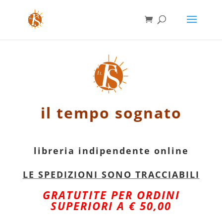
il tempo sognato
libreria indipendente online
LE SPEDIZIONI SONO TRACCIABILI
GRATUTITE PER ORDINI
SUPERIORI A € 50,00