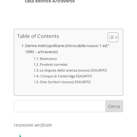
casa editrice A/traverso
Table of Contents
Derive metropolitane (introvabile nuovo 1 ed.°
1990 – a/traverso)
Recensioni
Prodotti correlati
Le dispute della scienza (nuovo) ESAURITO
I Cinque di Cambridge ESAURITO
Otto Scrittori (nuovo) ESAURITO
recensioni verificate