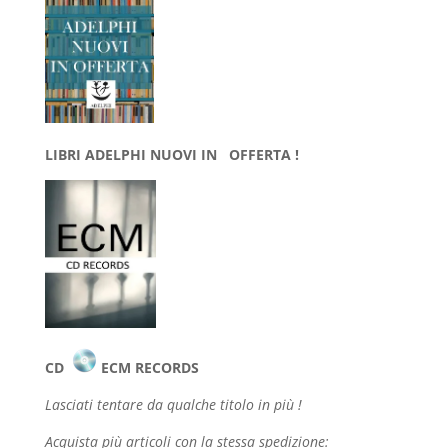
LIBRI ADELPHI NUOVI IN OFFERTA !
CD
ECM RECORDS
Lasciati tentare da qualche
titolo in più !
Acquista più articoli con la stessa spedizione: