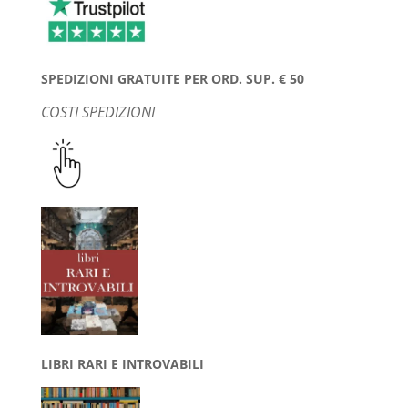
SPEDIZIONI GRATUITE PER ORD. SUP. € 50
COSTI SPEDIZIONI
LIBRI RARI E INTROVABILI