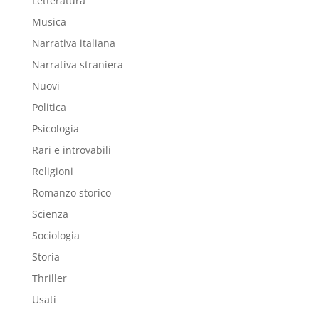
Letteratura
Musica
Narrativa italiana
Narrativa straniera
Nuovi
Politica
Psicologia
Rari e introvabili
Religioni
Romanzo storico
Scienza
Sociologia
Storia
Thriller
Usati