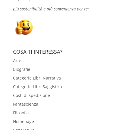
più sostenibilità e più convenienza per te:
COSA TI INTERESSA?
Arte
Biografie
Categorie Libri Narrativa
Categorie Libri Saggistica
Costi di spedizione
Fantascienza
Filosofia
Homepage