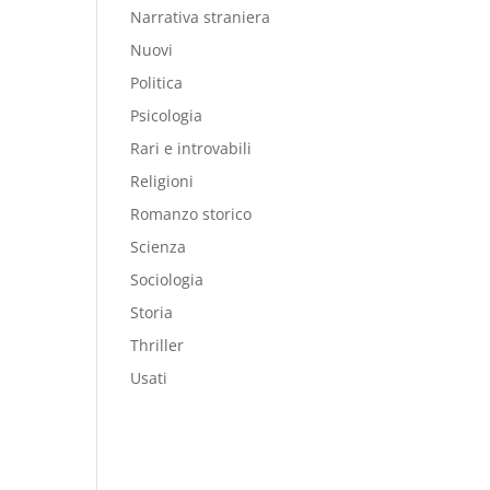
Narrativa straniera
Nuovi
Politica
Psicologia
Rari e introvabili
Religioni
Romanzo storico
Scienza
Sociologia
Storia
Thriller
Usati