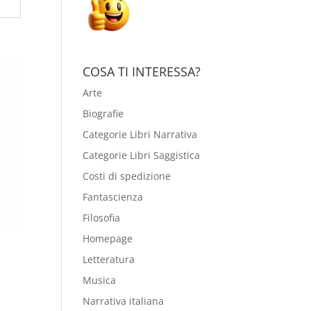
COSA TI INTERESSA?
Arte
Biografie
Categorie Libri Narrativa
Categorie Libri Saggistica
Costi di spedizione
Fantascienza
Filosofia
Homepage
i
Letteratura
Musica
Narrativa italiana