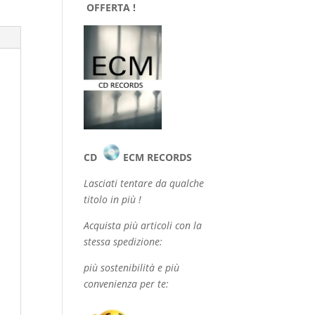
OFFERTA !
CD
ECM RECORDS
Lasciati tentare da qualche
titolo in più !
Acquista più articoli con la
stessa spedizione:
più sostenibilità e più
convenienza per te: