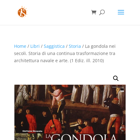
Home
/
Libri
/
Saggistica
/
Storia
/ La gondola nei
secoli. Storia di una continua trasformazione tra
architettura navale e arte. (1 Ediz. ill. 2010)