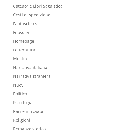
Categorie Libri Saggistica
Costi di spedizione
Fantascienza
Filosofia
Homepage
Letteratura
Musica
Narrativa italiana
Narrativa straniera
Nuovi
Politica
Psicologia
Rari e introvabili
Religioni
Romanzo storico