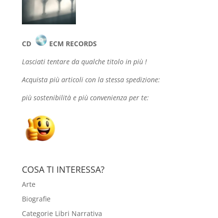
CD
ECM RECORDS
Lasciati tentare da qualche
titolo in più !
Acquista più articoli con la stessa spedizione:
più sostenibilità e più convenienza per te:
COSA TI INTERESSA?
Arte
Biografie
Categorie Libri Narrativa