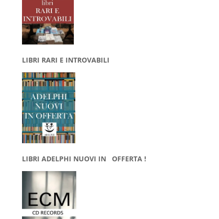
LIBRI RARI E INTROVABILI
LIBRI ADELPHI NUOVI IN OFFERTA !