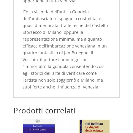
appartiene a tutta Venezia.
C’è la vicenda dell’antica Gondola
dell’ambasciatore spagnolo custodita, e
quasi dimenticata, tra le teche del Castello
Sforzesco di Milano; oppure la
rappresentazione minima, ma alquanto
efficace dell’imbarcazione veneziana in un
quadro fantastico di Jan Brueghel Il
Vecchio, il pittore fiammingo che
"immortalò" la gondola consentendo così
agli storici dell’arte di verificare come
l’artista non solo soggiornò a Milano, ma
subì forte anche l’influenza di Venezia.
Prodotti correlati