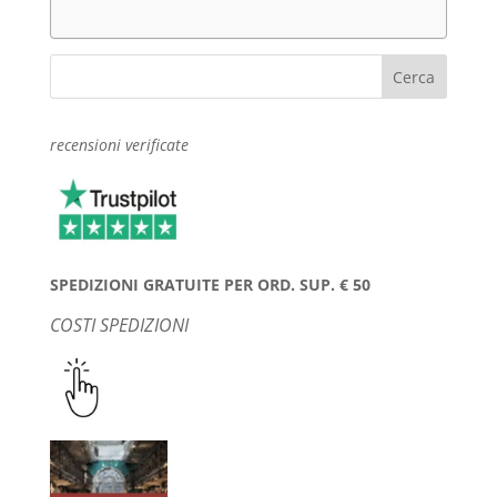
recensioni verificate
SPEDIZIONI GRATUITE PER ORD. SUP. € 50
COSTI SPEDIZIONI