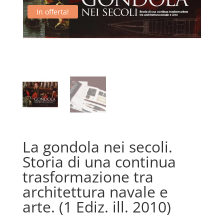
In offerta!
La gondola nei secoli.
Storia di una continua
trasformazione tra
architettura navale e
arte. (1 Ediz. ill. 2010)