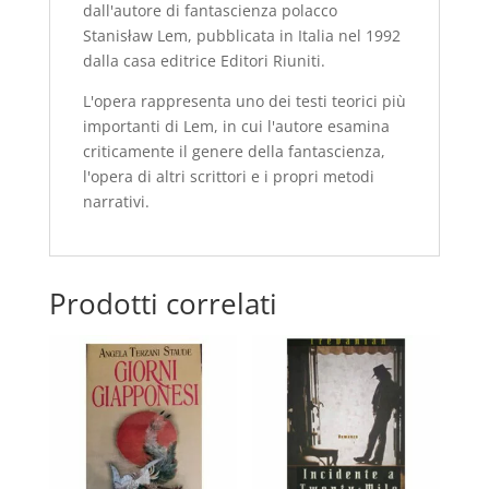
dall'autore di fantascienza polacco
Stanisław Lem, pubblicata in Italia nel 1992
dalla casa editrice Editori Riuniti.
L'opera rappresenta uno dei testi teorici più
importanti di Lem, in cui l'autore esamina
criticamente il genere della fantascienza,
l'opera di altri scrittori e i propri metodi
narrativi.
Prodotti correlati