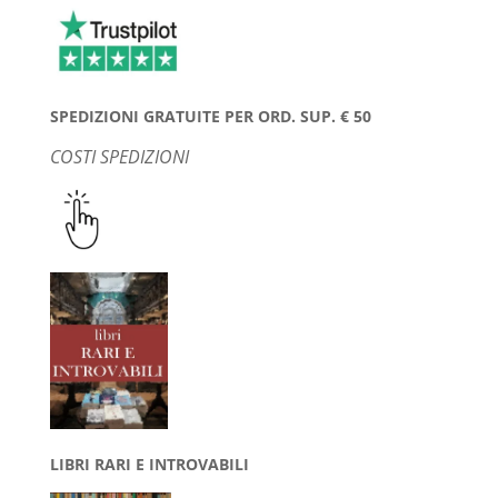
SPEDIZIONI GRATUITE PER ORD. SUP. € 50
COSTI SPEDIZIONI
LIBRI RARI E INTROVABILI