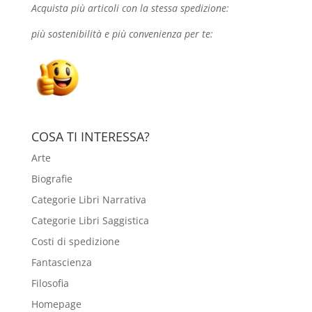
Acquista più articoli con la stessa spedizione:
più sostenibilità e più convenienza per te:
COSA TI INTERESSA?
Arte
Biografie
Categorie Libri Narrativa
Categorie Libri Saggistica
Costi di spedizione
Fantascienza
Filosofia
Homepage