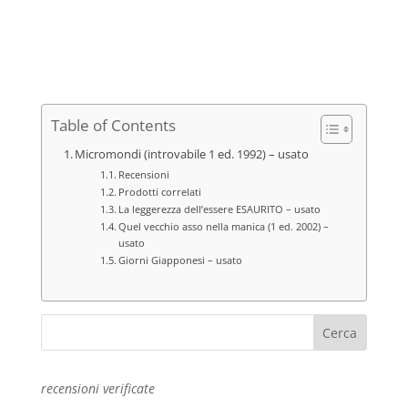
Table of Contents
Micromondi (introvabile 1 ed. 1992) – usato
Recensioni
Prodotti correlati
La leggerezza dell’essere ESAURITO – usato
Quel vecchio asso nella manica (1 ed. 2002) –
usato
Giorni Giapponesi – usato
recensioni verificate