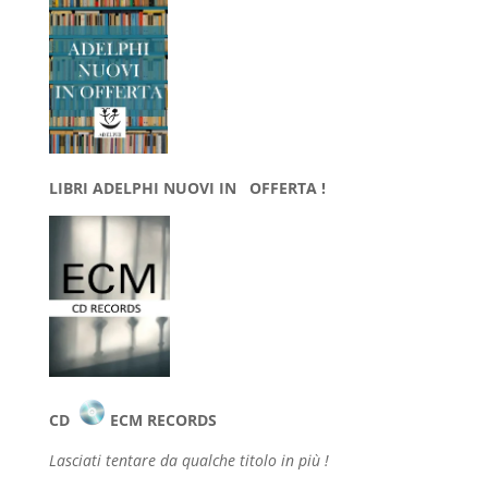
LIBRI ADELPHI NUOVI IN OFFERTA !
CD
ECM RECORDS
Lasciati tentare da qualche
titolo in più !