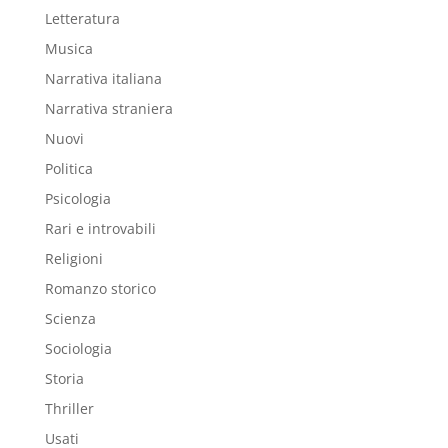
Letteratura
Musica
Narrativa italiana
Narrativa straniera
Nuovi
Politica
Psicologia
Rari e introvabili
Religioni
Romanzo storico
Scienza
Sociologia
Storia
Thriller
Usati