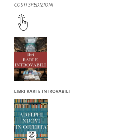
COSTI SPEDIZIONI
LIBRI RARI E INTROVABILI