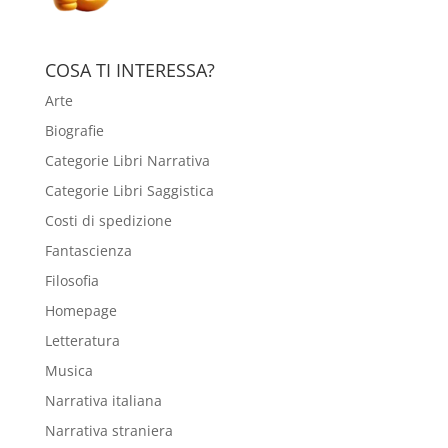
COSA TI INTERESSA?
Arte
Biografie
Categorie Libri Narrativa
Categorie Libri Saggistica
Costi di spedizione
Fantascienza
Filosofia
Homepage
Letteratura
Musica
Narrativa italiana
Narrativa straniera