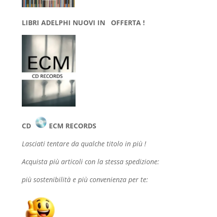
LIBRI ADELPHI NUOVI IN OFFERTA !
CD
ECM RECORDS
Lasciati tentare da qualche
titolo in più !
Acquista più articoli con la stessa spedizione:
più sostenibilità e più convenienza per te: