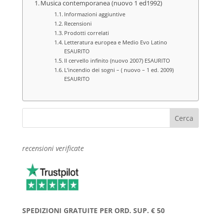
Musica contemporanea (nuovo 1 ed1992)
Informazioni aggiuntive
Recensioni
Prodotti correlati
Letteratura europea e Medio Evo Latino
ESAURITO
Il cervello infinito (nuovo 2007) ESAURITO
L’incendio dei sogni – ( nuovo – 1 ed. 2009)
ESAURITO
recensioni verificate
SPEDIZIONI GRATUITE PER ORD. SUP. € 50