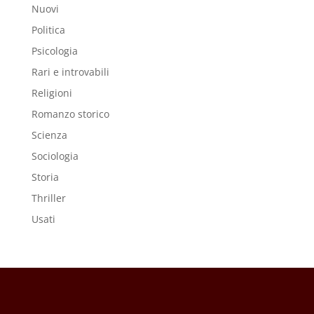
Nuovi
Politica
Psicologia
Rari e introvabili
Religioni
Romanzo storico
Scienza
Sociologia
Storia
Thriller
Usati