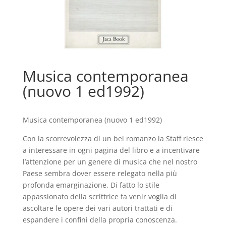
Musica contemporanea
(nuovo 1 ed1992)
Musica contemporanea (nuovo 1 ed1992)
Con la scorrevolezza di un bel romanzo la Staff riesce
a interessare in ogni pagina del libro e a incentivare
l’attenzione per un genere di musica che nel nostro
Paese sembra dover essere relegato nella più
profonda emarginazione. Di fatto lo stile
appassionato della scrittrice fa venir voglia di
ascoltare le opere dei vari autori trattati e di
espandere i confini della propria conoscenza.