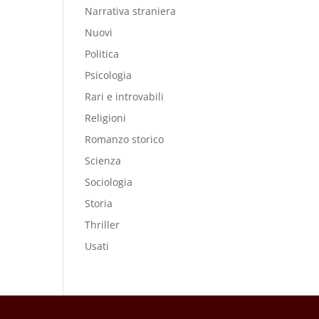
Narrativa straniera
Nuovi
Politica
Psicologia
Rari e introvabili
Religioni
Romanzo storico
Scienza
Sociologia
Storia
Thriller
Usati