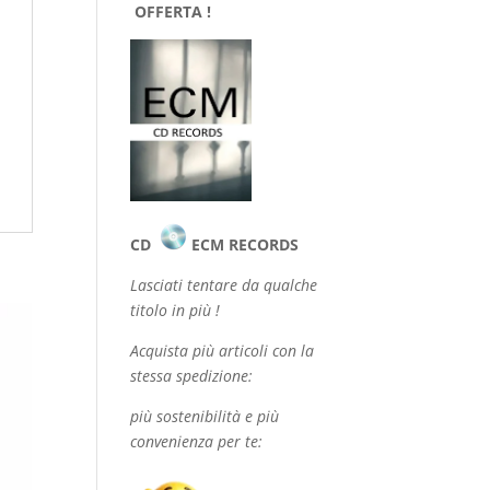
OFFERTA !
CD
ECM RECORDS
Lasciati tentare da qualche
titolo in più !
Acquista più articoli con la
stessa spedizione:
più sostenibilità e più
convenienza per te: