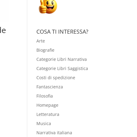
de
COSA TI INTERESSA?
Arte
Biografie
Categorie Libri Narrativa
Categorie Libri Saggistica
Costi di spedizione
Fantascienza
Filosofia
Homepage
Letteratura
Musica
Narrativa italiana