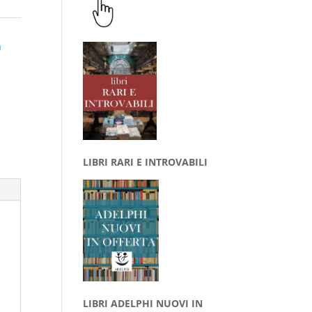
a
LIBRI RARI E INTROVABILI
LIBRI ADELPHI NUOVI IN