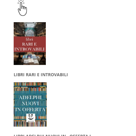
LIBRI RARI E INTROVABILI