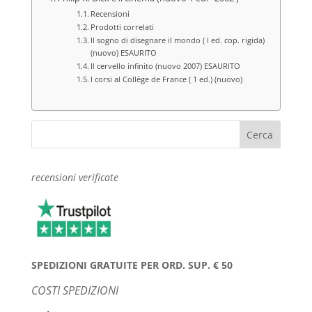
Recensioni
Prodotti correlati
Il sogno di disegnare il mondo ( I ed. cop. rigida)
(nuovo) ESAURITO
Il cervello infinito (nuovo 2007) ESAURITO
I corsi al Collège de France ( 1 ed.) (nuovo)
recensioni verificate
SPEDIZIONI GRATUITE PER ORD. SUP. € 50
COSTI SPEDIZIONI