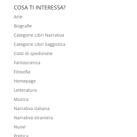
COSA TI INTERESSA?
Arte
Biografie
Categorie Libri Narrativa
Categorie Libri Saggistica
Costi di spedizione
Fantascienza
Filosofia
Homepage
Letteratura
Musica
Narrativa italiana
Narrativa straniera
Nuovi
Politica