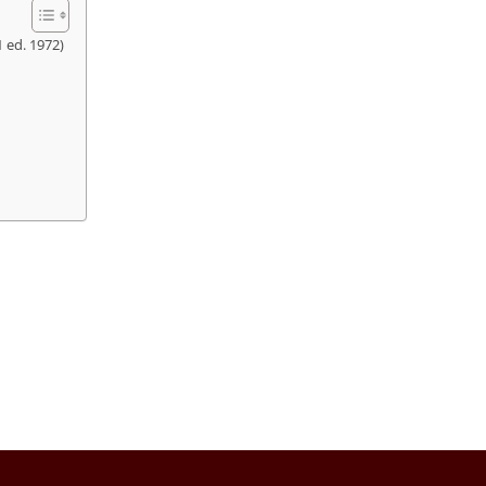
 ed. 1972)