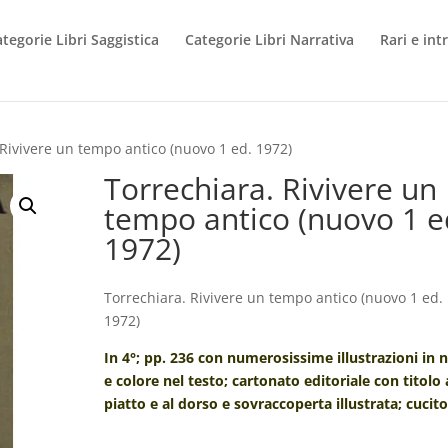
tegorie Libri Saggistica
Categorie Libri Narrativa
Rari e int
 Rivivere un tempo antico (nuovo 1 ed. 1972)
Torrechiara. Rivivere un
tempo antico (nuovo 1 e
1972)
Torrechiara. Rivivere un tempo antico (nuovo 1 ed.
1972)
In 4°; pp. 236 con numerosissime illustrazioni in 
e colore nel testo; cartonato editoriale con titolo 
piatto e al dorso e sovraccoperta illustrata; cucito