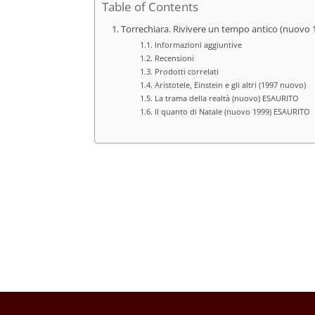
Table of Contents
Torrechiara. Rivivere un tempo antico (nuovo 1
Informazioni aggiuntive
Recensioni
Prodotti correlati
Aristotele, Einstein e gli altri (1997 nuovo)
La trama della realtà (nuovo) ESAURITO
Il quanto di Natale (nuovo 1999) ESAURITO