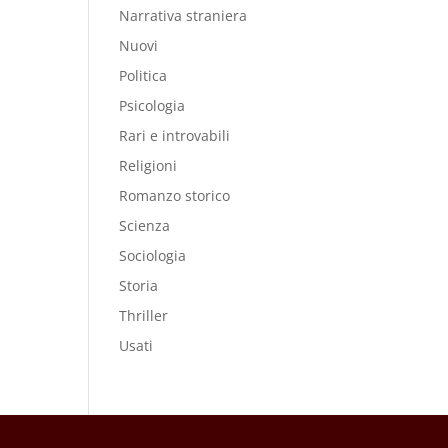
Narrativa straniera
Nuovi
Politica
Psicologia
Rari e introvabili
Religioni
Romanzo storico
Scienza
Sociologia
Storia
Thriller
Usati