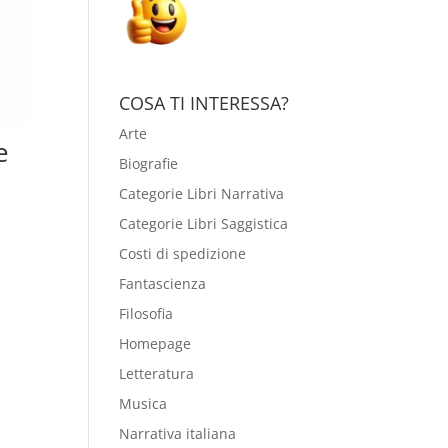
COSA TI INTERESSA?
Arte
e
Biografie
Categorie Libri Narrativa
Categorie Libri Saggistica
Costi di spedizione
Fantascienza
Filosofia
Homepage
Letteratura
Musica
Narrativa italiana