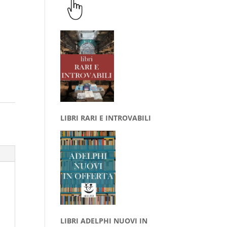
LIBRI RARI E INTROVABILI
LIBRI ADELPHI NUOVI IN