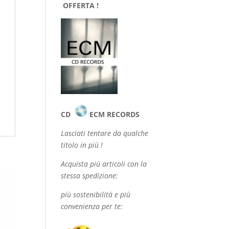
OFFERTA !
CD
ECM RECORDS
Lasciati tentare da qualche
titolo in più !
Acquista più articoli con la
stessa spedizione:
più sostenibilità e più
convenienza per te: