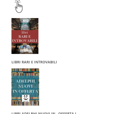
LIBRI RARI E INTROVABILI
LIBRI ADELPHI NUOVI IN OFFERTA !