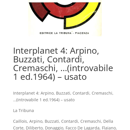
Interplanet 4: Arpino,
Buzzati, Contardi,
Cremaschi, …(introvabile
1 ed.1964) – usato
Interplanet 4: Arpino, Buzzati, Contardi, Cremaschi,
…(introvabile 1 ed.1964) – usato
La Tribuna
Caillois, Arpino, Buzzati, Contardi, Cremaschi, Della
Corte, Diliberto, Donaggio, Facco De Lagarda, Flaiano,