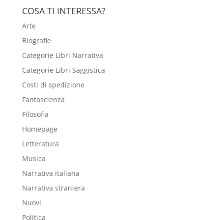
COSA TI INTERESSA?
Arte
Biografie
Categorie Libri Narrativa
Categorie Libri Saggistica
Costi di spedizione
Fantascienza
Filosofia
Homepage
Letteratura
Musica
Narrativa italiana
Narrativa straniera
Nuovi
Politica