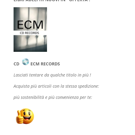
CD
ECM RECORDS
Lasciati tentare da qualche
titolo in più !
Acquista più articoli con la stessa spedizione:
più sostenibilità e più convenienza per te: