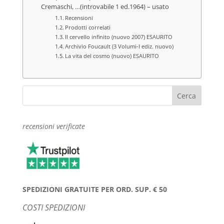
Cremaschi, …(introvabile 1 ed.1964) – usato
Recensioni
Prodotti correlati
Il cervello infinito (nuovo 2007) ESAURITO
Archivio Foucault (3 Volumi-I ediz. nuovo)
La vita del cosmo (nuovo) ESAURITO
recensioni verificate
SPEDIZIONI GRATUITE PER ORD. SUP. € 50
COSTI SPEDIZIONI