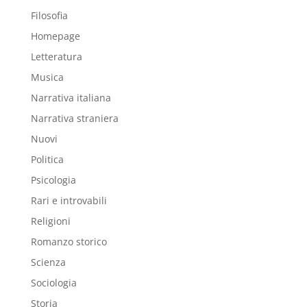
Filosofia
Homepage
Letteratura
Musica
Narrativa italiana
Narrativa straniera
Nuovi
Politica
Psicologia
Rari e introvabili
Religioni
Romanzo storico
Scienza
Sociologia
Storia