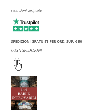
recensioni verificate
SPEDIZIONI GRATUITE PER ORD. SUP. € 50
COSTI SPEDIZIONI