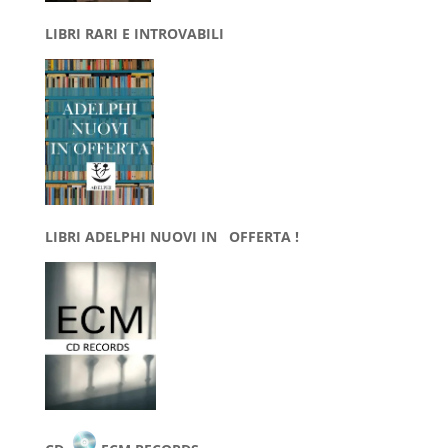
LIBRI RARI E INTROVABILI
LIBRI ADELPHI NUOVI IN OFFERTA !