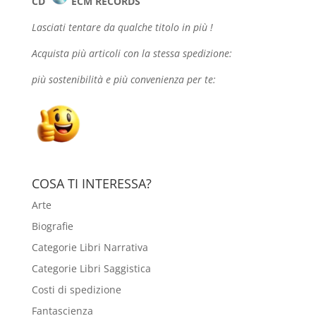
CD
ECM RECORDS
Lasciati tentare da qualche
titolo in più !
Acquista più articoli con la stessa spedizione:
più sostenibilità e più convenienza per te:
COSA TI INTERESSA?
Arte
Biografie
Categorie Libri Narrativa
Categorie Libri Saggistica
Costi di spedizione
Fantascienza