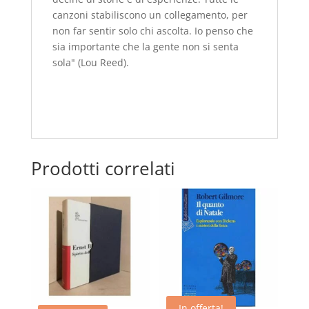
canzoni stabiliscono un collegamento, per
non far sentir solo chi ascolta. Io penso che
sia importante che la gente non si senta
sola" (Lou Reed).
Prodotti correlati
In offerta!