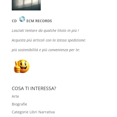
CD
ECM RECORDS
Lasciati tentare da qualche
titolo in più !
Acquista più articoli con la stessa spedizione:
più sostenibilità e più convenienza per te:
COSA TI INTERESSA?
Arte
Biografie
Categorie Libri Narrativa