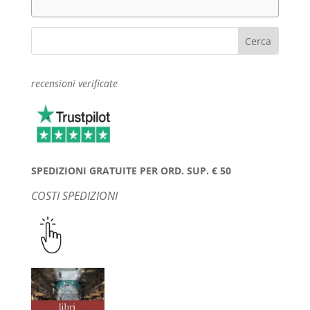
recensioni verificate
SPEDIZIONI GRATUITE PER ORD. SUP. € 50
COSTI SPEDIZIONI