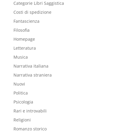
Categorie Libri Saggistica
Costi di spedizione
Fantascienza
Filosofia
Homepage
Letteratura
Musica
Narrativa italiana
Narrativa straniera
Nuovi
Politica
Psicologia
Rari e introvabili
Religioni
Romanzo storico