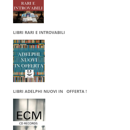
LIBRI RARI E INTROVABILI
LIBRI ADELPHI NUOVI IN OFFERTA !