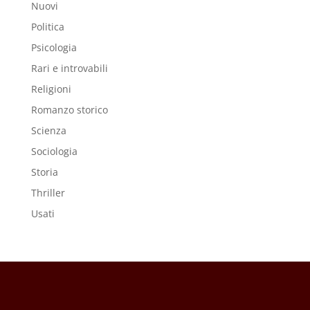
Nuovi
Politica
Psicologia
Rari e introvabili
Religioni
Romanzo storico
Scienza
Sociologia
Storia
Thriller
Usati