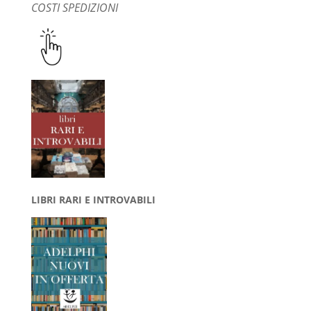
COSTI SPEDIZIONI
LIBRI RARI E INTROVABILI