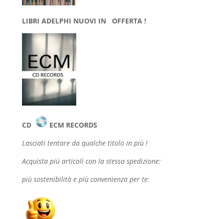
LIBRI ADELPHI NUOVI IN OFFERTA !
CD
ECM RECORDS
Lasciati tentare da qualche
titolo in più !
Acquista più articoli con la stessa spedizione:
più sostenibilità e più convenienza per te: