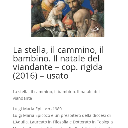
La stella, il cammino, il
bambino. Il natale del
viandante – cop. rigida
(2016) – usato
La stella, il cammino, il bambino. Il natale del
viandante
Luigi Maria Epicoco -1980
Luigi Maria Epicoco è un presbitero della diocesi di
L’Aquila. Laureato in Filosofia e Dottorato in Teologia