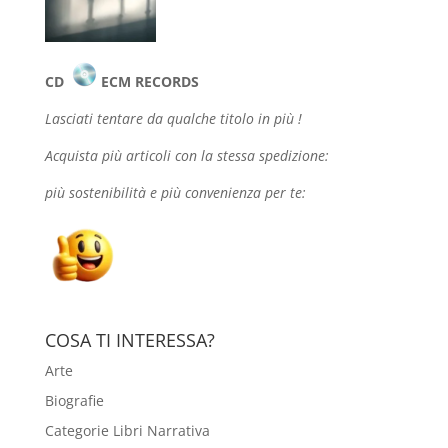
CD
ECM RECORDS
Lasciati tentare da qualche
titolo in più !
Acquista più articoli con la stessa spedizione:
più sostenibilità e più convenienza per te:
COSA TI INTERESSA?
Arte
Biografie
Categorie Libri Narrativa