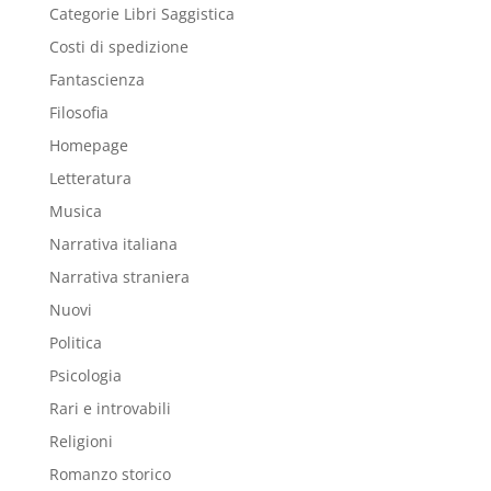
Categorie Libri Saggistica
Costi di spedizione
Fantascienza
Filosofia
Homepage
Letteratura
Musica
Narrativa italiana
Narrativa straniera
Nuovi
Politica
Psicologia
Rari e introvabili
Religioni
Romanzo storico