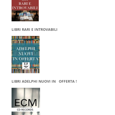
LIBRI RARI E INTROVABILI
LIBRI ADELPHI NUOVI IN OFFERTA !