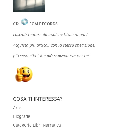
CD
ECM RECORDS
Lasciati tentare da qualche
titolo in più !
Acquista più articoli con la stessa spedizione:
più sostenibilità e più convenienza per te:
COSA TI INTERESSA?
Arte
Biografie
Categorie Libri Narrativa