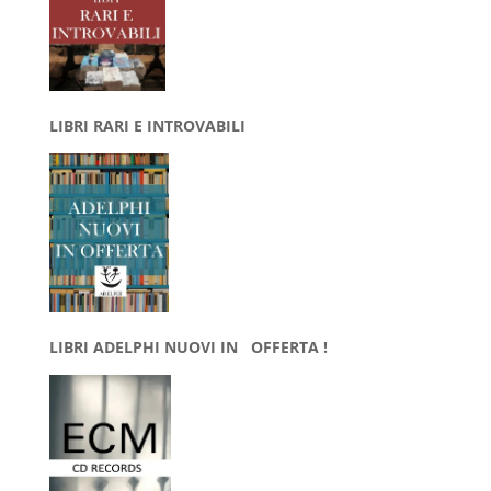
LIBRI RARI E INTROVABILI
LIBRI ADELPHI NUOVI IN OFFERTA !