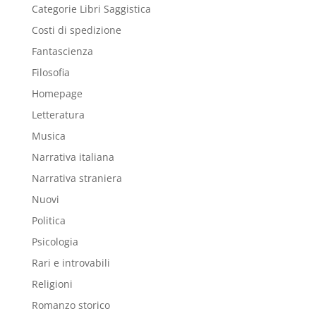
Categorie Libri Saggistica
Costi di spedizione
Fantascienza
Filosofia
Homepage
Letteratura
Musica
Narrativa italiana
Narrativa straniera
Nuovi
Politica
Psicologia
Rari e introvabili
Religioni
Romanzo storico