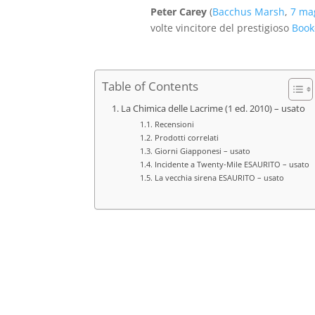
Peter Carey
(
Bacchus Marsh
,
7 ma
volte vincitore del prestigioso
Book
Table of Contents
La Chimica delle Lacrime (1 ed. 2010) – usato
Recensioni
Prodotti correlati
Giorni Giapponesi – usato
Incidente a Twenty-Mile ESAURITO – usato
La vecchia sirena ESAURITO – usato