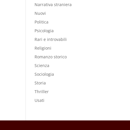
Narrativa straniera
Nuovi
Politica
Psicologia
Rari e introvabili
Religioni
Romanzo storico
Scienza
Sociologia
Storia
Thriller
Usati