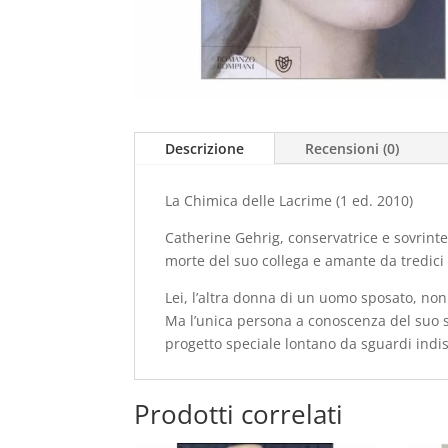
Descrizione
Recensioni (0)
La Chimica delle Lacrime (1 ed. 2010)
Catherine Gehrig, conservatrice e sovrin
morte del suo collega e amante da tredici
Lei, l’altra donna di un uomo sposato, non
Ma l’unica persona a conoscenza del suo s
progetto speciale lontano da sguardi indi
Prodotti correlati