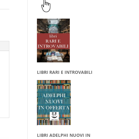
LIBRI RARI E INTROVABILI
LIBRI ADELPHI NUOVI IN