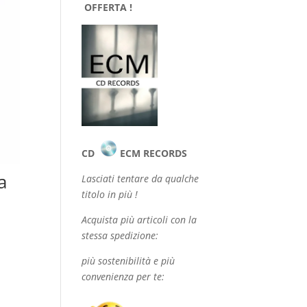
OFFERTA !
CD
ECM RECORDS
a
Lasciati tentare da qualche
titolo in più !
Acquista più articoli con la
stessa spedizione:
più sostenibilità e più
convenienza per te: