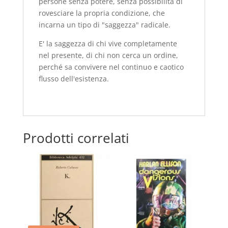
persone senza potere, senza possibilità di
rovesciare la propria condizione, che
incarna un tipo di "saggezza" radicale.
E' la saggezza di chi vive completamente
nel presente, di chi non cerca un ordine,
perché sa convivere nel continuo e caotico
flusso dell'esistenza.
Prodotti correlati