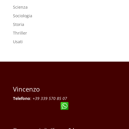
Scienza
Sociologia
Storia
Thriller
Usati
Vincenzo
Telefono
:
+39 339 570 85 07