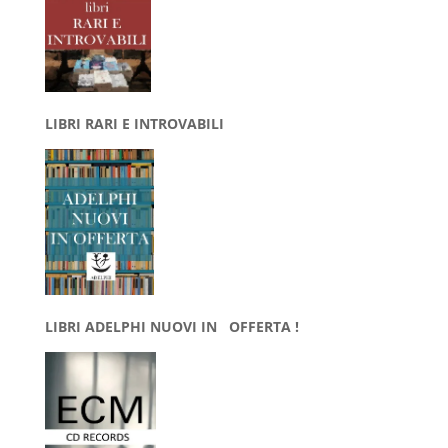
LIBRI RARI E INTROVABILI
LIBRI ADELPHI NUOVI IN OFFERTA !