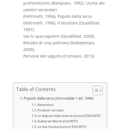
profondissimi (Bompiani, 1992), Uscita dei
uomini secondari
(Feltrinelli, 1994), Popolo della terra
(Feltrinelli, 1996), Il tessitore (Quodlibet,
1997),
Ioa lo spaccapietre (Quodlibet, 2000),
Ritratto di una poltrona (Nottetempo,
2009),
Persone del seguito (Cronopio, 2013).
Table of Contents
Popolo della terra (introvabile 1 ed. 1996)
Recensioni
Prodotti correlati
Le dispute della scienza (nuovo) ESAURITO
Scattered Words ESAURITO
La mia musica (nuovo) ESAURITO