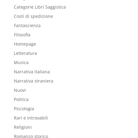
Categorie Libri Saggistica
Costi di spedizione
Fantascienza
Filosofia
Homepage
Letteratura
Musica
Narrativa italiana
Narrativa straniera
Nuovi
Politica
Psicologia
Rari e introvabili
Religioni
Romanzo storico