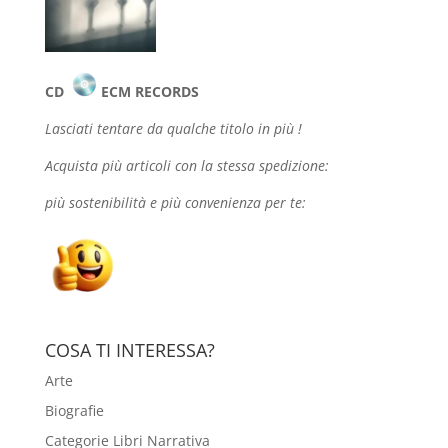
CD
ECM RECORDS
Lasciati tentare da qualche
titolo in più !
Acquista più articoli con la stessa spedizione:
più sostenibilità e più convenienza per te:
COSA TI INTERESSA?
Arte
Biografie
Categorie Libri Narrativa