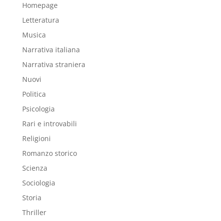
Homepage
Letteratura
Musica
Narrativa italiana
Narrativa straniera
Nuovi
Politica
Psicologia
Rari e introvabili
Religioni
Romanzo storico
Scienza
Sociologia
Storia
Thriller