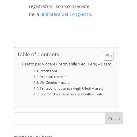
registrazioni sono conservate
nella
Biblioteca del Congresso
.
Table of Contents
Nato per vincere (introvabile 1 ed. 1979) – usato
Recensioni
Prodotti correlati
Via Gemito – usato
Tentativi di botanica degli Affetti – usato
L’uomo che sussurrava ai cavalli – usato