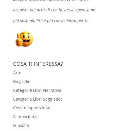
Acquista più articoli con la stessa spedizione:
più sostenibilità e più convenienza per te:
COSA TI INTERESSA?
Arte
Biografie
Categorie Libri Narrativa
Categorie Libri Saggistica
Costi di spedizione
Fantascienza
Filosofia