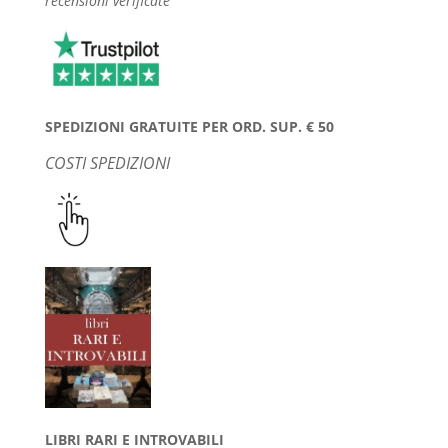
recensioni verificate
SPEDIZIONI GRATUITE PER ORD. SUP. € 50
COSTI SPEDIZIONI
LIBRI RARI E INTROVABILI