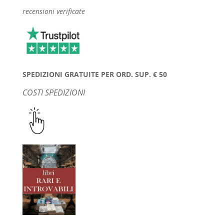
recensioni verificate
SPEDIZIONI GRATUITE PER ORD. SUP. € 50
COSTI SPEDIZIONI