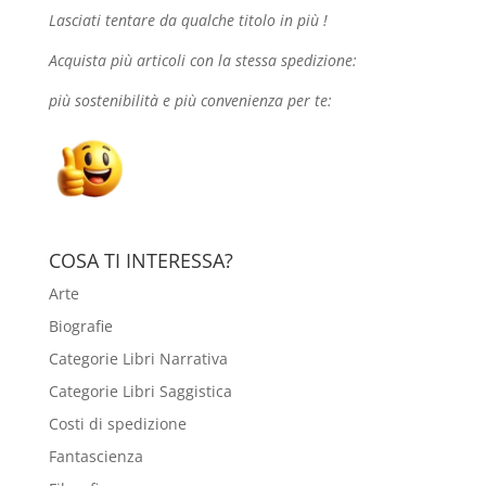
Lasciati tentare da qualche
titolo in più !
Acquista più articoli con la stessa spedizione:
più sostenibilità e più convenienza per te:
COSA TI INTERESSA?
Arte
Biografie
Categorie Libri Narrativa
Categorie Libri Saggistica
Costi di spedizione
Fantascienza