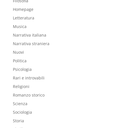
Filosofia
Homepage
Letteratura
Musica
Narrativa italiana
Narrativa straniera
Nuovi
Politica
Psicologia
Rari e introvabili
Religioni
Romanzo storico
Scienza
Sociologia
Storia