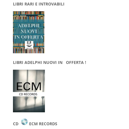
LIBRI RARI E INTROVABILI
LIBRI ADELPHI NUOVI IN OFFERTA !
CD
ECM RECORDS