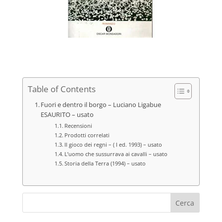
Table of Contents
Fuori e dentro il borgo – Luciano Ligabue
ESAURITO – usato
Recensioni
Prodotti correlati
Il gioco dei regni – ( I ed. 1993) – usato
L’uomo che sussurrava ai cavalli – usato
Storia della Terra (1994) – usato