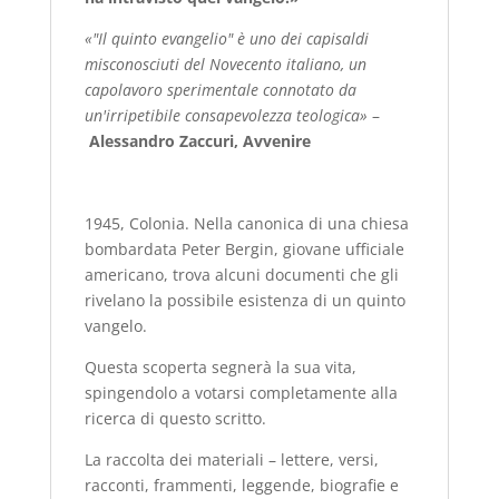
«"Il quinto evangelio" è uno dei capisaldi
misconosciuti del Novecento italiano, un
capolavoro sperimentale connotato da
un'irripetibile consapevolezza teologica»
–
Alessandro Zaccuri, Avvenire
1945, Colonia. Nella canonica di una chiesa
bombardata Peter Bergin, giovane ufficiale
americano, trova alcuni documenti che gli
rivelano la possibile esistenza di un quinto
vangelo.
Questa scoperta segnerà la sua vita,
spingendolo a votarsi completamente alla
ricerca di questo scritto.
La raccolta dei materiali – lettere, versi,
racconti, frammenti, leggende, biografie e