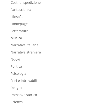
Costi di spedizione
Fantascienza
Filosofia
Homepage
Letteratura
Musica
Narrativa italiana
Narrativa straniera
Nuovi
Politica
Psicologia
Rari e introvabili
Religioni
Romanzo storico
Scienza