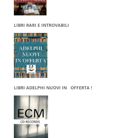
LIBRI RARI E INTROVABILI
LIBRI ADELPHI NUOVI IN OFFERTA !