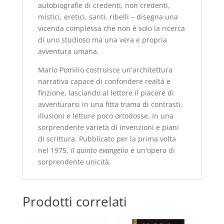
autobiografie di credenti, non credenti,
mistici, eretici, santi, ribelli – disegna una
vicenda complessa che non è solo la ricerca
di uno studioso ma una vera e propria
avventura umana.
Mario Pomilio costruisce un'architettura
narrativa capace di confondere realtà e
finzione, lasciando al lettore il piacere di
avventurarsi in una fitta trama di contrasti,
illusioni e letture poco ortodosse, in una
sorprendente varietà di invenzioni e piani
di scrittura. Pubblicato per la prima volta
nel 1975,
Il quinto evangelio
è un'opera di
sorprendente unicità.
Prodotti correlati