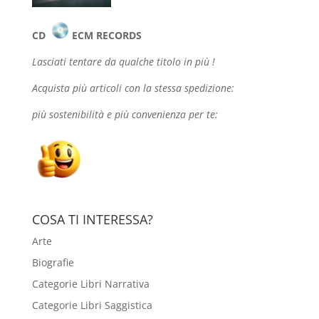
CD
ECM RECORDS
Lasciati tentare da qualche
titolo in più !
Acquista più articoli con la stessa spedizione:
più sostenibilità e più convenienza per te:
COSA TI INTERESSA?
Arte
Biografie
Categorie Libri Narrativa
Categorie Libri Saggistica