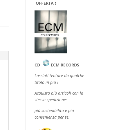
OFFERTA !
a
CD
ECM RECORDS
Lasciati tentare da qualche
titolo in più !
Acquista più articoli con la
stessa spedizione:
più sostenibilità e più
convenienza per te: