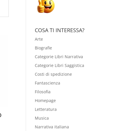
COSA TI INTERESSA?
Arte
Biografie
Categorie Libri Narrativa
Categorie Libri Saggistica
Costi di spedizione
Fantascienza
Filosofia
Homepage
Letteratura
o
Musica
Narrativa italiana