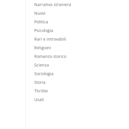
Narrativa straniera
Nuovi
Politica
Psicologia
Rari e introvabili
Religioni
Romanzo storico
Scienza
Sociologia
Storia
Thriller
Usati