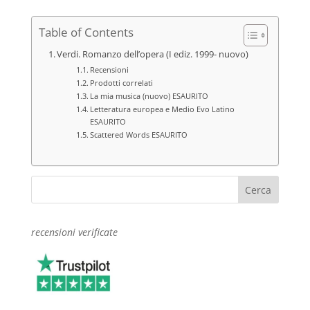
Table of Contents
Verdi. Romanzo dell’opera (I ediz. 1999- nuovo)
Recensioni
Prodotti correlati
La mia musica (nuovo) ESAURITO
Letteratura europea e Medio Evo Latino
ESAURITO
Scattered Words ESAURITO
recensioni verificate