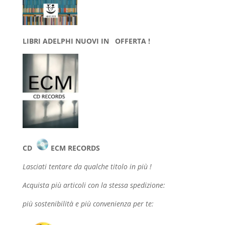
LIBRI ADELPHI NUOVI IN OFFERTA !
CD
ECM RECORDS
Lasciati tentare da qualche
titolo in più !
Acquista più articoli con la stessa spedizione:
più sostenibilità e più convenienza per te: