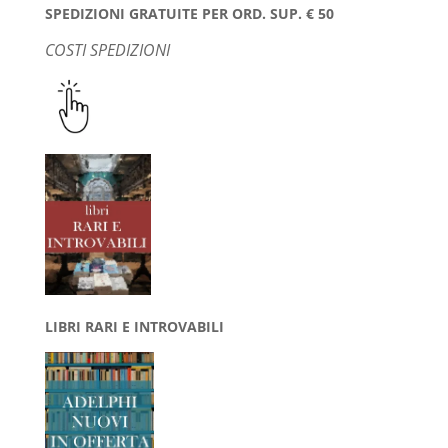
SPEDIZIONI GRATUITE PER ORD. SUP. € 50
COSTI SPEDIZIONI
LIBRI RARI E INTROVABILI