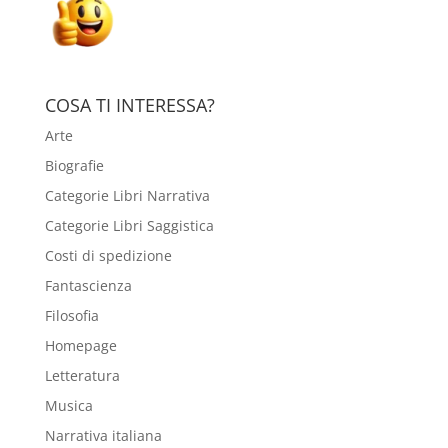
COSA TI INTERESSA?
Arte
Biografie
Categorie Libri Narrativa
Categorie Libri Saggistica
Costi di spedizione
Fantascienza
Filosofia
Homepage
Letteratura
Musica
Narrativa italiana