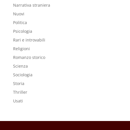
Narrativa straniera
Nuovi
Politica
Psicologia
Rari e introvabili
Religioni
Romanzo storico
Scienza
Sociologia
Storia
Thriller
Usati