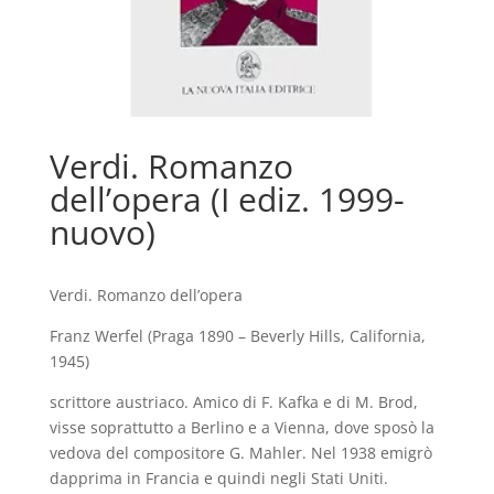
Verdi. Romanzo
dell’opera (I ediz. 1999-
nuovo)
Verdi. Romanzo dell’opera
Franz Werfel (Praga 1890 – Beverly Hills, California,
1945)
scrittore austriaco. Amico di F. Kafka e di M. Brod,
visse soprattutto a Berlino e a Vienna, dove sposò la
vedova del compositore G. Mahler. Nel 1938 emigrò
dapprima in Francia e quindi negli Stati Uniti.