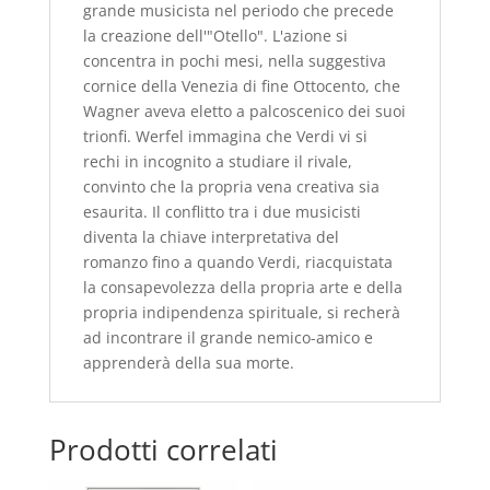
grande musicista nel periodo che precede
la creazione dell'"Otello". L'azione si
concentra in pochi mesi, nella suggestiva
cornice della Venezia di fine Ottocento, che
Wagner aveva eletto a palcoscenico dei suoi
trionfi. Werfel immagina che Verdi vi si
rechi in incognito a studiare il rivale,
convinto che la propria vena creativa sia
esaurita. Il conflitto tra i due musicisti
diventa la chiave interpretativa del
romanzo fino a quando Verdi, riacquistata
la consapevolezza della propria arte e della
propria indipendenza spirituale, si recherà
ad incontrare il grande nemico-amico e
apprenderà della sua morte.
Prodotti correlati