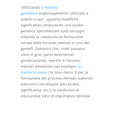
Utilizzando
il metodo
gemellare
tradizionalmente utilizzato a
questo scopo , apportò modifiche
significative conducendo uno studio
genetico sperimentale sullo sviluppo
infantile in condizioni di formazione
mirata delle funzioni mentali in uno dei
gemelli. Dimostrò che i tratti somatici
sono in gran parte determinati
geneticamente, mentre le funzioni
mentali elementari (ad esempio,
la
memoria visiva
) lo sono meno. E per la
formazione dei processi mentali superiori
(pensiero concettuale, percezione
significativa, ecc.), le condizioni di
educazione sono di importanza decisiva.