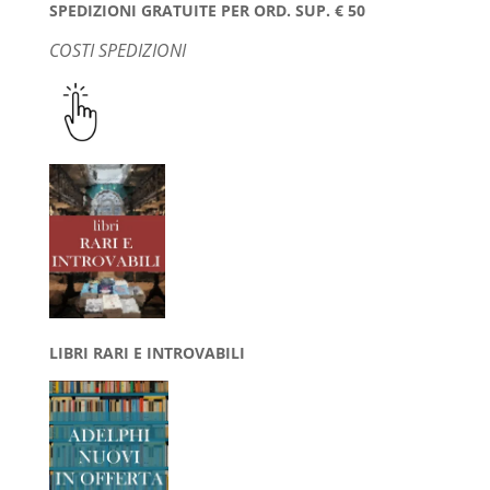
SPEDIZIONI GRATUITE PER ORD. SUP. € 50
COSTI SPEDIZIONI
LIBRI RARI E INTROVABILI