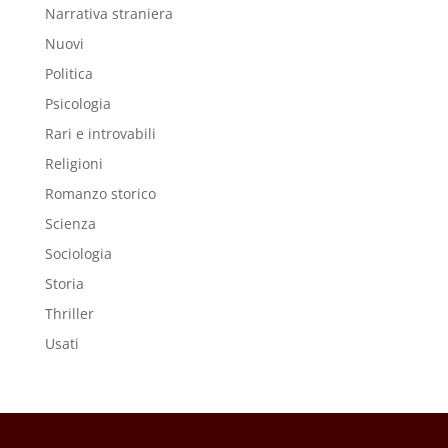
Narrativa straniera
Nuovi
Politica
Psicologia
Rari e introvabili
Religioni
Romanzo storico
Scienza
Sociologia
Storia
Thriller
Usati