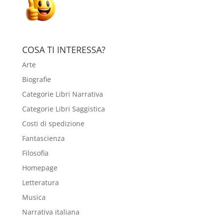
COSA TI INTERESSA?
Arte
Biografie
Categorie Libri Narrativa
Categorie Libri Saggistica
Costi di spedizione
Fantascienza
Filosofia
Homepage
Letteratura
Musica
Narrativa italiana