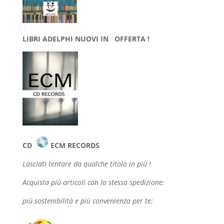
LIBRI ADELPHI NUOVI IN OFFERTA !
CD
ECM RECORDS
Lasciati tentare da qualche
titolo in più !
Acquista più articoli con la stessa spedizione:
più sostenibilità e più convenienza per te: