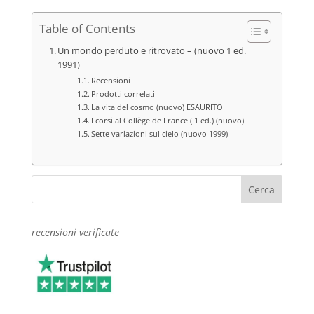
Table of Contents
Un mondo perduto e ritrovato – (nuovo 1 ed.
1991)
Recensioni
Prodotti correlati
La vita del cosmo (nuovo) ESAURITO
I corsi al Collège de France ( 1 ed.) (nuovo)
Sette variazioni sul cielo (nuovo 1999)
recensioni verificate