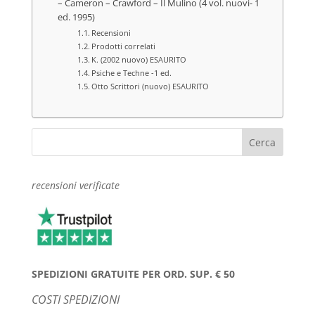
– Cameron – Crawford – Il Mulino (4 vol. nuovi- 1
ed. 1995)
Recensioni
Prodotti correlati
K. (2002 nuovo) ESAURITO
Psiche e Techne -1 ed.
Otto Scrittori (nuovo) ESAURITO
recensioni verificate
SPEDIZIONI GRATUITE PER ORD. SUP. € 50
COSTI SPEDIZIONI