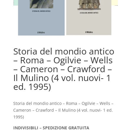
Storia del mondio antico
– Roma – Ogilvie – Wells
– Cameron – Crawford –
Il Mulino (4 vol. nuovi- 1
ed. 1995)
Storia del mondio antico – Roma – Ogilvie – Wells –
Cameron – Crawford – Il Mulino (4 vol. nuovi- 1 ed.
1995)
INDIVISIBILI – SPEDIZIONE GRATUITA