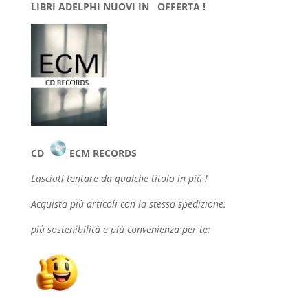
LIBRI ADELPHI NUOVI IN OFFERTA !
CD
ECM RECORDS
Lasciati tentare da qualche
titolo in più !
Acquista più articoli con la stessa spedizione:
più sostenibilità e più convenienza per te: