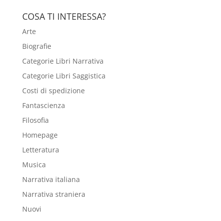
COSA TI INTERESSA?
Arte
Biografie
Categorie Libri Narrativa
Categorie Libri Saggistica
Costi di spedizione
Fantascienza
Filosofia
Homepage
Letteratura
Musica
Narrativa italiana
Narrativa straniera
Nuovi