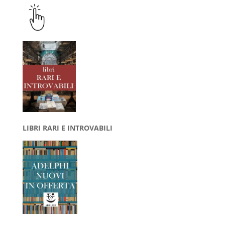
LIBRI RARI E INTROVABILI