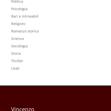
Politica
Psicologia
Rari e introvabili
Religioni
Romanzo storico
Scienza
Sociologia
Storia
Thriller
Usati
Vincenzo