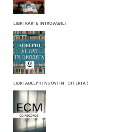
LIBRI RARI E INTROVABILI
LIBRI ADELPHI NUOVI IN OFFERTA !