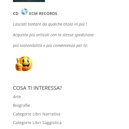
CD
ECM RECORDS
Lasciati tentare da qualche
titolo in più !
Acquista più articoli con la stessa spedizione:
più sostenibilità e più convenienza per te:
COSA TI INTERESSA?
Arte
Biografie
Categorie Libri Narrativa
Categorie Libri Saggistica