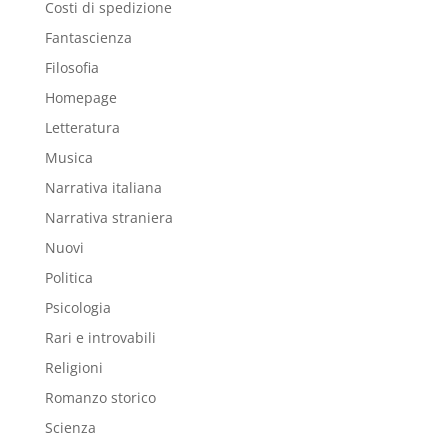
Costi di spedizione
Fantascienza
Filosofia
Homepage
Letteratura
Musica
Narrativa italiana
Narrativa straniera
Nuovi
Politica
Psicologia
Rari e introvabili
Religioni
Romanzo storico
Scienza