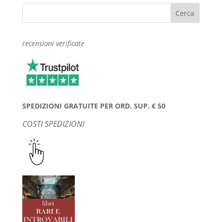
recensioni verificate
SPEDIZIONI GRATUITE PER ORD. SUP. € 50
COSTI SPEDIZIONI