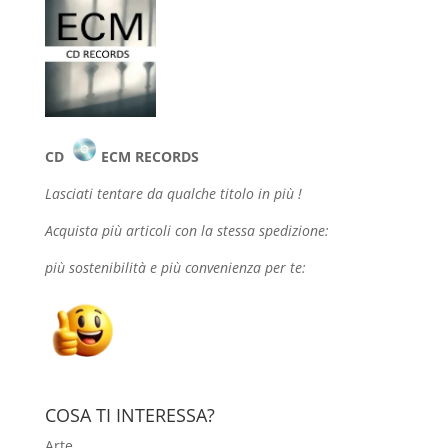
CD
ECM RECORDS
Lasciati tentare da qualche
titolo in più !
Acquista più articoli con la stessa spedizione:
più sostenibilità e più convenienza per te:
COSA TI INTERESSA?
Arte