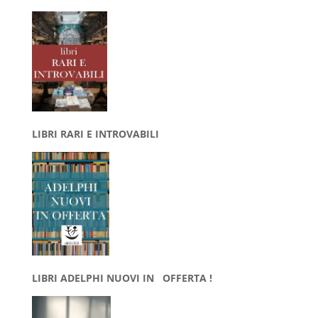
LIBRI RARI E INTROVABILI
LIBRI ADELPHI NUOVI IN OFFERTA !