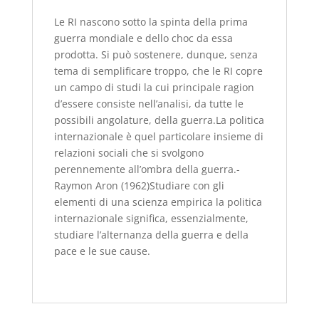
Le RI nascono sotto la spinta della prima
guerra mondiale e dello choc da essa
prodotta. Si può sostenere, dunque, senza
tema di semplificare troppo, che le RI copre
un campo di studi la cui principale ragion
d’essere consiste nell’analisi, da tutte le
possibili angolature, della guerra.La politica
internazionale è quel particolare insieme di
relazioni sociali che si svolgono
perennemente all’ombra della guerra.-
Raymon Aron (1962)Studiare con gli
elementi di una scienza empirica la politica
internazionale significa, essenzialmente,
studiare l’alternanza della guerra e della
pace e le sue cause.