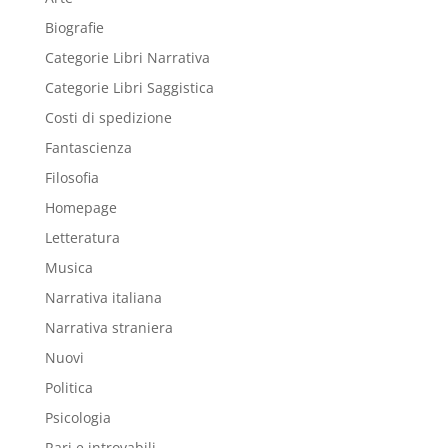
Biografie
Categorie Libri Narrativa
Categorie Libri Saggistica
Costi di spedizione
Fantascienza
Filosofia
Homepage
Letteratura
Musica
Narrativa italiana
Narrativa straniera
Nuovi
Politica
Psicologia
Rari e introvabili