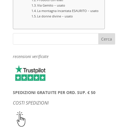
Via Gemito – usato
La montagna incantata ESAURITO – usato
Le donne divine – usato
recensioni verificate
SPEDIZIONI GRATUITE PER ORD. SUP. € 50
COSTI SPEDIZIONI