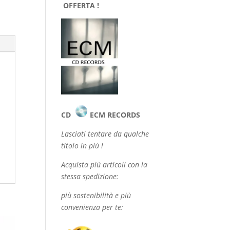
OFFERTA !
CD
ECM RECORDS
Lasciati tentare da qualche
titolo in più !
Acquista più articoli con la
stessa spedizione:
più sostenibilità e più
convenienza per te: