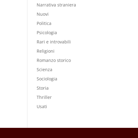
Narrativa straniera
Nuovi
Politica
Psicologia
Rari e introvabili
Religioni
Romanzo storico
Scienza
Sociologia
Storia
Thriller
Usati