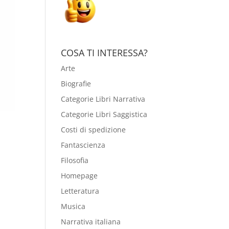
COSA TI INTERESSA?
Arte
Biografie
Categorie Libri Narrativa
Categorie Libri Saggistica
Costi di spedizione
Fantascienza
Filosofia
Homepage
Letteratura
Musica
Narrativa italiana