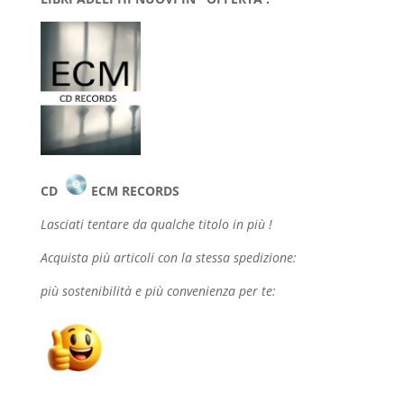
CD
ECM RECORDS
Lasciati tentare da qualche
titolo in più !
Acquista più articoli con la stessa spedizione:
più sostenibilità e più convenienza per te: