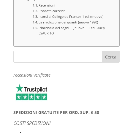
Recensioni
Prodotti correlati
I corsi al Collège de France ( 1 ed.) (nuovo)
La rivoluzione dei quanti (nuovo 1990)
L’incendio dei sogni – ( nuovo – 1 ed. 2009)
ESAURITO
recensioni verificate
SPEDIZIONI GRATUITE PER ORD. SUP. € 50
COSTI SPEDIZIONI