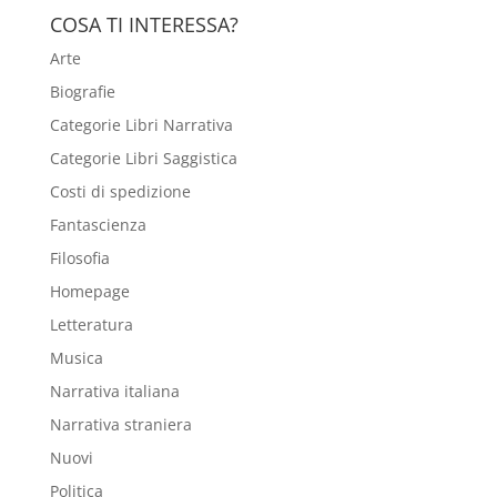
COSA TI INTERESSA?
Arte
Biografie
Categorie Libri Narrativa
Categorie Libri Saggistica
Costi di spedizione
Fantascienza
Filosofia
Homepage
Letteratura
Musica
Narrativa italiana
Narrativa straniera
Nuovi
Politica