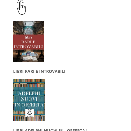
LIBRI RARI E INTROVABILI
LIBRI ADELPHI NUOVI IN OFFERTA !