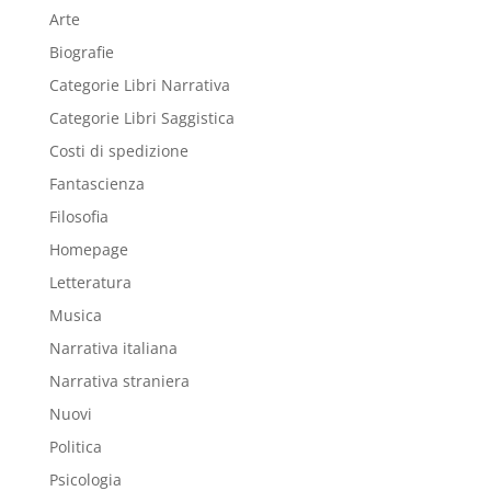
Arte
Biografie
Categorie Libri Narrativa
Categorie Libri Saggistica
Costi di spedizione
Fantascienza
Filosofia
Homepage
Letteratura
Musica
Narrativa italiana
Narrativa straniera
Nuovi
Politica
Psicologia