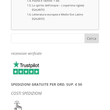
Psiche e Techne -1 ed.
Lo spirito dell’utopia – ( copertina rigida)
ESAURITO
Letteratura europea e Medio Evo Latino
ESAURITO
recensioni verificate
SPEDIZIONI GRATUITE PER ORD. SUP. € 50
COSTI SPEDIZIONI