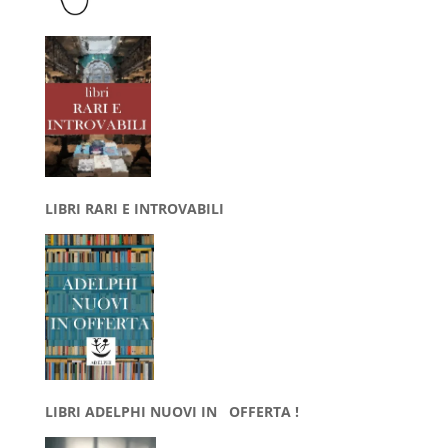
LIBRI RARI E INTROVABILI
LIBRI ADELPHI NUOVI IN OFFERTA !