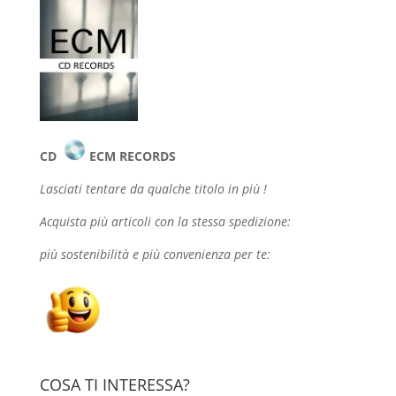
CD
ECM RECORDS
Lasciati tentare da qualche
titolo in più !
Acquista più articoli con la stessa spedizione:
più sostenibilità e più convenienza per te:
COSA TI INTERESSA?