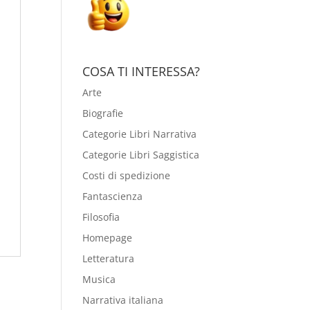
COSA TI INTERESSA?
Arte
Biografie
Categorie Libri Narrativa
Categorie Libri Saggistica
Costi di spedizione
Fantascienza
Filosofia
Homepage
Letteratura
Musica
Narrativa italiana