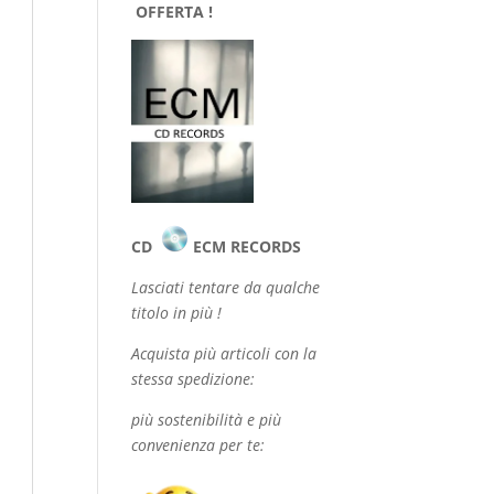
OFFERTA !
CD
ECM RECORDS
Lasciati tentare da qualche
titolo in più !
Acquista più articoli con la
stessa spedizione:
più sostenibilità e più
convenienza per te: