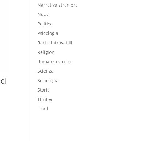
Narrativa straniera
Nuovi
Politica
Psicologia
Rari e introvabili
Religioni
Romanzo storico
Scienza
ci
Sociologia
Storia
Thriller
Usati