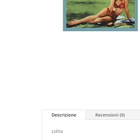
Descrizione
Recensioni (0)
Lolita