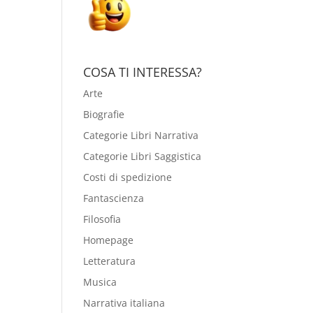
COSA TI INTERESSA?
Arte
Biografie
Categorie Libri Narrativa
Categorie Libri Saggistica
Costi di spedizione
Fantascienza
Filosofia
Homepage
Letteratura
Musica
Narrativa italiana