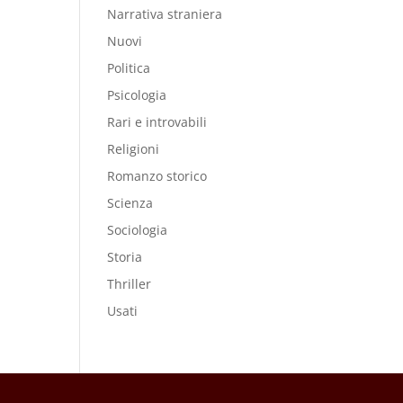
Narrativa straniera
Nuovi
Politica
Psicologia
Rari e introvabili
Religioni
Romanzo storico
Scienza
Sociologia
Storia
Thriller
Usati