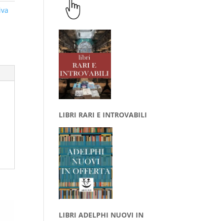
iva
LIBRI RARI E INTROVABILI
LIBRI ADELPHI NUOVI IN