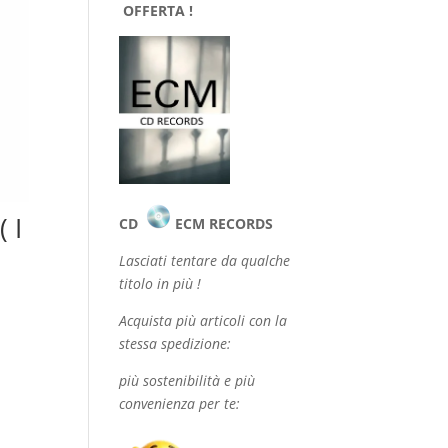
OFFERTA !
 I
CD
ECM RECORDS
Lasciati tentare da qualche
titolo in più !
Acquista più articoli con la
stessa spedizione:
più sostenibilità e più
convenienza per te: