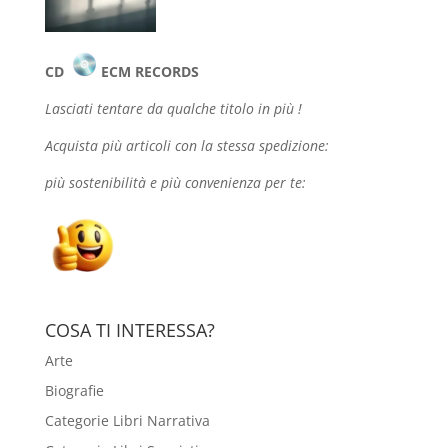
CD
ECM RECORDS
Lasciati tentare da qualche
titolo in più !
Acquista più articoli con la stessa spedizione:
più sostenibilità e più convenienza per te:
COSA TI INTERESSA?
Arte
Biografie
Categorie Libri Narrativa