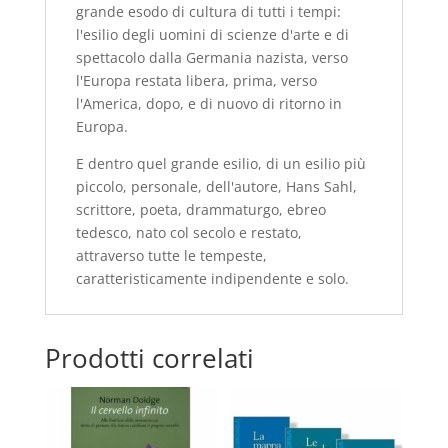
grande esodo di cultura di tutti i tempi:
l'esilio degli uomini di scienze d'arte e di
spettacolo dalla Germania nazista, verso
l'Europa restata libera, prima, verso
l'America, dopo, e di nuovo di ritorno in
Europa.
E dentro quel grande esilio, di un esilio più
piccolo, personale, dell'autore, Hans Sahl,
scrittore, poeta, drammaturgo, ebreo
tedesco, nato col secolo e restato,
attraverso tutte le tempeste,
caratteristicamente indipendente e solo.
Prodotti correlati