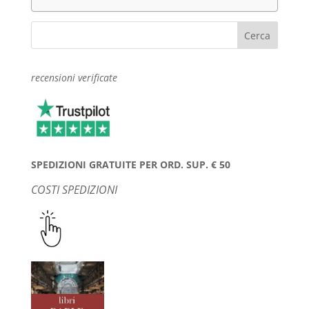
recensioni verificate
SPEDIZIONI GRATUITE PER ORD. SUP. € 50
COSTI SPEDIZIONI