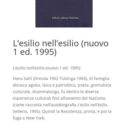
L’esilio nell’esilio (nuovo
1 ed. 1995)
L’esilio nell’esilio (nuovo 1 ed. 1995)
Hans Sahl (Dresda 1902-Tubinga 1993), di famiglia
ebraica agiata, laica e patriottica, poeta, giornalista
culturale, drammaturgo, fu dentro le diverse
esperienze culturali fino all’avvento del Nazismo
(come racconta nell’autobiografia
L’esilio nell’esilio
,
Sellerio, 1995). Quindi la Resistenza, prima, e poi la
fuga a New York.