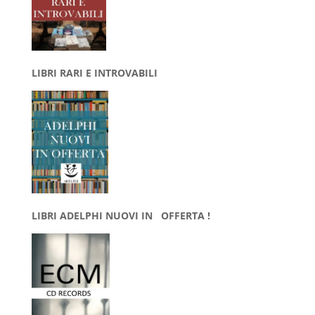
LIBRI RARI E INTROVABILI
LIBRI ADELPHI NUOVI IN OFFERTA !