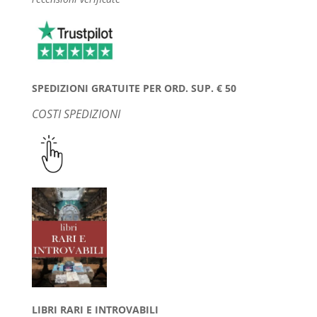
SPEDIZIONI GRATUITE PER ORD. SUP. € 50
COSTI SPEDIZIONI
LIBRI RARI E INTROVABILI