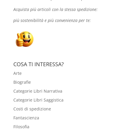
Acquista più articoli con la stessa spedizione:
più sostenibilità e più convenienza per te:
COSA TI INTERESSA?
Arte
Biografie
Categorie Libri Narrativa
Categorie Libri Saggistica
Costi di spedizione
Fantascienza
Filosofia