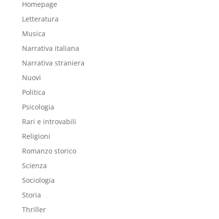
Homepage
Letteratura
Musica
Narrativa italiana
Narrativa straniera
Nuovi
Politica
Psicologia
Rari e introvabili
Religioni
Romanzo storico
Scienza
Sociologia
Storia
Thriller