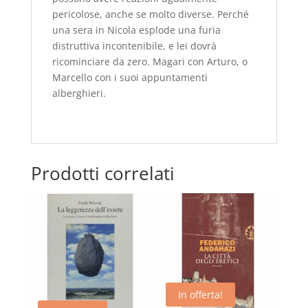
pericolose, anche se molto diverse. Perché
una sera in Nicola esplode una furia
distruttiva incontenibile, e lei dovrà
ricominciare da zero. Magari con Arturo, o
Marcello con i suoi appuntamenti
alberghieri.
Prodotti correlati
In offerta!