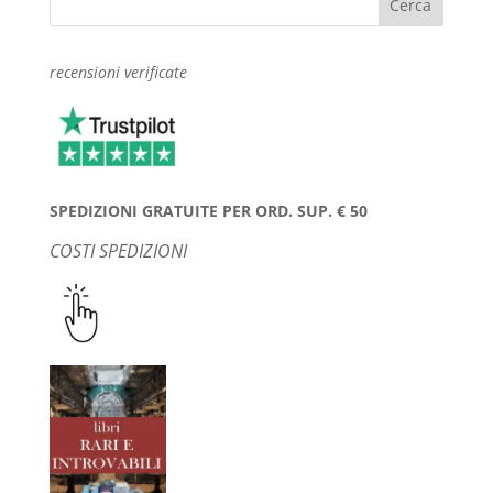
recensioni verificate
SPEDIZIONI GRATUITE PER ORD. SUP. € 50
COSTI SPEDIZIONI