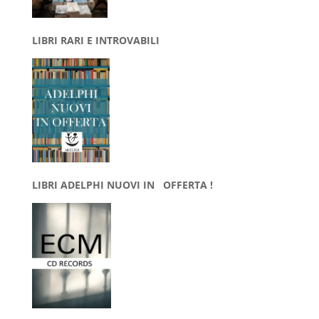
LIBRI RARI E INTROVABILI
LIBRI ADELPHI NUOVI IN OFFERTA !