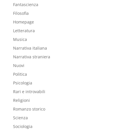
Fantascienza
Filosofia
Homepage
Letteratura
Musica
Narrativa italiana
Narrativa straniera
Nuovi
Politica
Psicologia
Rari e introvabili
Religioni
Romanzo storico
Scienza
Sociologia