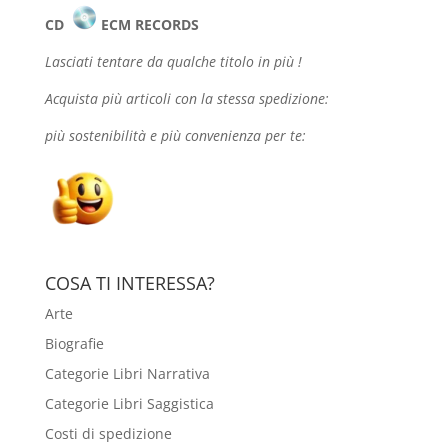
CD
ECM RECORDS
Lasciati tentare da qualche
titolo in più !
Acquista più articoli con la stessa spedizione:
più sostenibilità e più convenienza per te:
COSA TI INTERESSA?
Arte
Biografie
Categorie Libri Narrativa
Categorie Libri Saggistica
Costi di spedizione