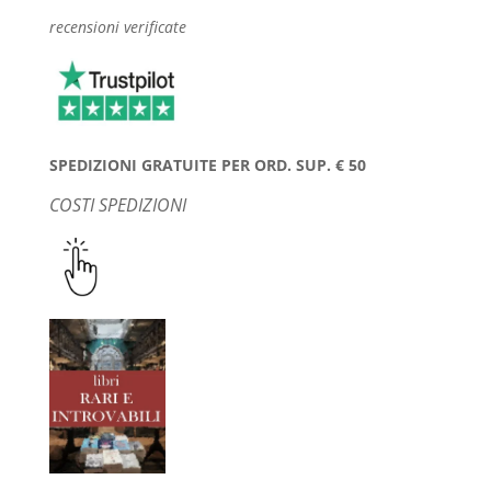
recensioni verificate
SPEDIZIONI GRATUITE PER ORD. SUP. € 50
COSTI SPEDIZIONI