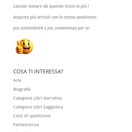
Lasciati tentare da qualche
titolo in più !
Acquista più articoli con la stessa spedizione:
più sostenibilità e più convenienza per te:
COSA TI INTERESSA?
Arte
Biografie
Categorie Libri Narrativa
Categorie Libri Saggistica
Costi di spedizione
Fantascienza