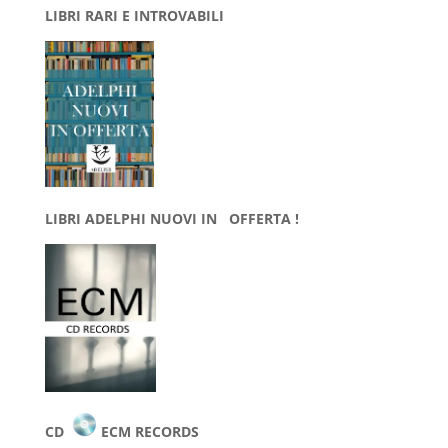
LIBRI RARI E INTROVABILI
LIBRI ADELPHI NUOVI IN OFFERTA !
CD
ECM RECORDS