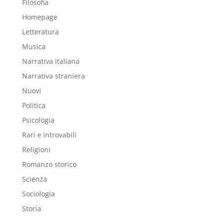
Filosofia
Homepage
Letteratura
Musica
Narrativa italiana
Narrativa straniera
Nuovi
Politica
Psicologia
Rari e introvabili
Religioni
Romanzo storico
Scienza
Sociologia
Storia