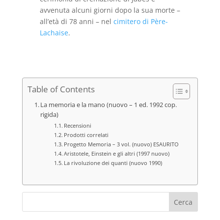
avvenuta alcuni giorni dopo la sua morte –
all’età di 78 anni – nel
cimitero di Père-
Lachaise
.
Table of Contents
La memoria e la mano (nuovo – 1 ed. 1992 cop.
rigida)
Recensioni
Prodotti correlati
Progetto Memoria – 3 vol. (nuovo) ESAURITO
Aristotele, Einstein e gli altri (1997 nuovo)
La rivoluzione dei quanti (nuovo 1990)