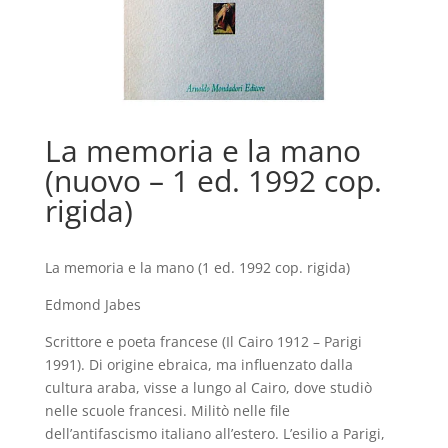
La memoria e la mano
(nuovo – 1 ed. 1992 cop.
rigida)
La memoria e la mano (1 ed. 1992 cop. rigida)
Edmond Jabes
Scrittore e poeta francese (Il Cairo 1912 – Parigi
1991). Di origine ebraica, ma influenzato dalla
cultura araba, visse a lungo al Cairo, dove studiò
nelle scuole francesi. Militò nelle file
dell’antifascismo italiano all’estero. L’esilio a Parigi,