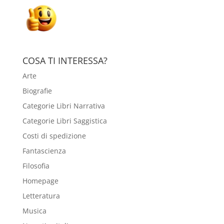
COSA TI INTERESSA?
Arte
Biografie
Categorie Libri Narrativa
Categorie Libri Saggistica
Costi di spedizione
Fantascienza
Filosofia
Homepage
Letteratura
Musica