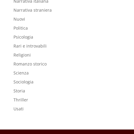
Narrativa italiana
Narrativa straniera
Nuovi
Politica
Psicologia
Rari e introvabili
Religioni
Romanzo storico
Scienza
Sociologia
Storia
Thriller
Usati