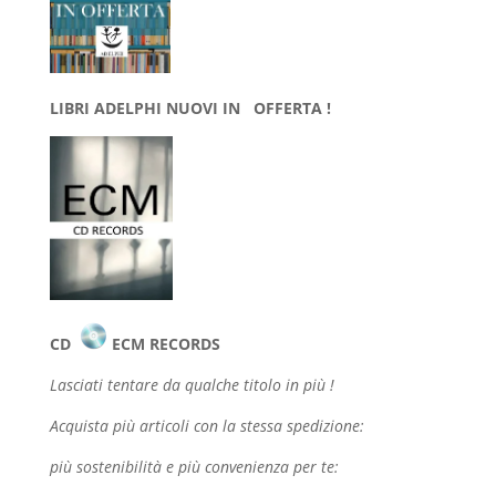
LIBRI ADELPHI NUOVI IN OFFERTA !
CD
ECM RECORDS
Lasciati tentare da qualche
titolo in più !
Acquista più articoli con la stessa spedizione:
più sostenibilità e più convenienza per te: