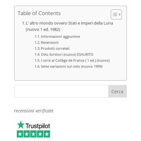
Table of Contents
L’ altro mondo ovvero Stati e imperi della Luna
(nuovo 1 ed. 1982)
Informazioni aggiuntive
Recensioni
Prodotti correlati
Otto Scrittori (nuovo) ESAURITO
I corsi al Collège de France ( 1 ed.) (nuovo)
Sette variazioni sul cielo (nuovo 1999)
recensioni verificate