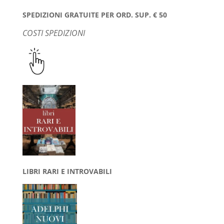
SPEDIZIONI GRATUITE PER ORD. SUP. € 50
COSTI SPEDIZIONI
LIBRI RARI E INTROVABILI