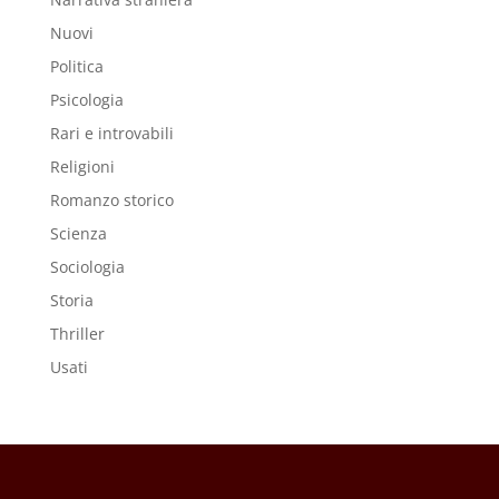
Nuovi
Politica
Psicologia
Rari e introvabili
Religioni
Romanzo storico
Scienza
Sociologia
Storia
Thriller
Usati