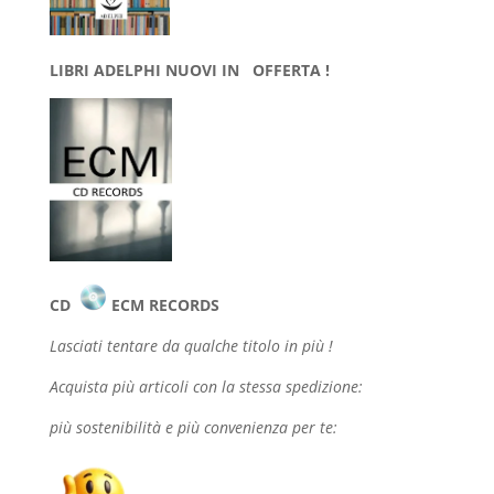
LIBRI ADELPHI NUOVI IN OFFERTA !
CD
ECM RECORDS
Lasciati tentare da qualche
titolo in più !
Acquista più articoli con la stessa spedizione:
più sostenibilità e più convenienza per te: