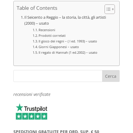
Table of Contents
Il Seicento a Reggio – la storia, la città, gli artisti
(2000) – usato
Recensioni
Prodotti correlati
Il gioco dei regni – ( I ed. 1993) – usato
Giorni Giapponesi – usato
Il regalo di Hannah (1 ed.2002) – usato
recensioni verificate
SPEDIZIONI GRATUITE PER ORD. SUP. € 50