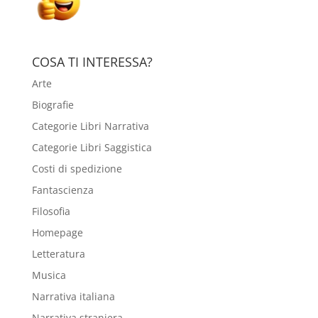
COSA TI INTERESSA?
Arte
Biografie
Categorie Libri Narrativa
Categorie Libri Saggistica
Costi di spedizione
Fantascienza
Filosofia
Homepage
Letteratura
Musica
Narrativa italiana
Narrativa straniera