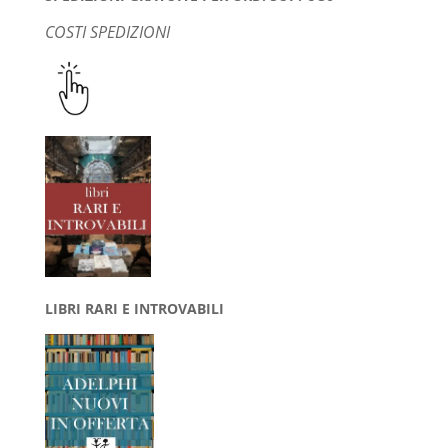
COSTI SPEDIZIONI
LIBRI RARI E INTROVABILI