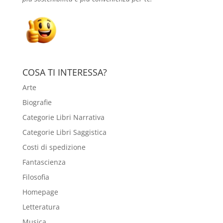
COSA TI INTERESSA?
Arte
Biografie
Categorie Libri Narrativa
Categorie Libri Saggistica
Costi di spedizione
Fantascienza
Filosofia
Homepage
Letteratura
Musica