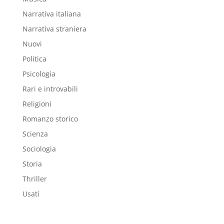
Narrativa italiana
Narrativa straniera
Nuovi
Politica
Psicologia
Rari e introvabili
Religioni
Romanzo storico
Scienza
Sociologia
Storia
Thriller
Usati