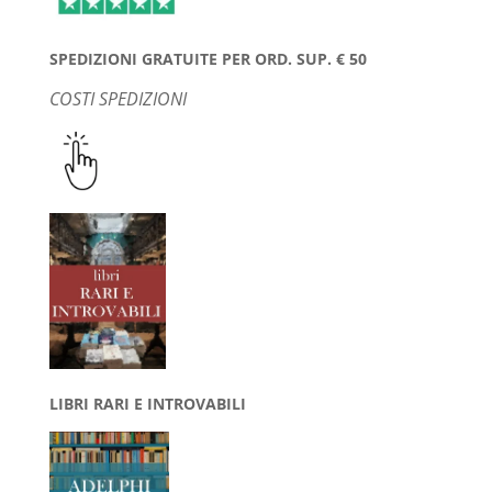
SPEDIZIONI GRATUITE PER ORD. SUP. € 50
COSTI SPEDIZIONI
LIBRI RARI E INTROVABILI