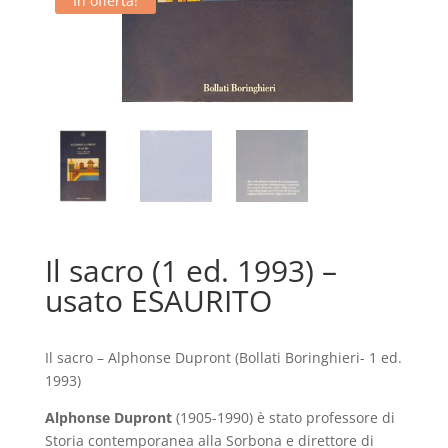
In offerta!
Il sacro (1 ed. 1993) –
usato ESAURITO
Il sacro – Alphonse Dupront (Bollati Boringhieri- 1 ed.
1993)
Alphonse Dupront
(1905-1990) è stato professore di
Storia contemporanea alla Sorbona e direttore di