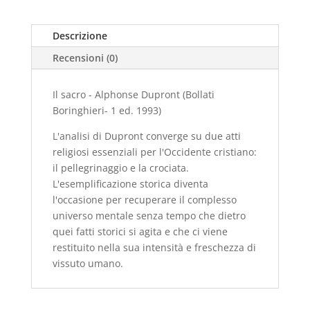
Descrizione
Recensioni (0)
Il sacro - Alphonse Dupront (Bollati
Boringhieri- 1 ed. 1993)
L'analisi di Dupront converge su due atti
religiosi essenziali per l'Occidente cristiano:
il pellegrinaggio e la crociata.
L'esemplificazione storica diventa
l'occasione per recuperare il complesso
universo mentale senza tempo che dietro
quei fatti storici si agita e che ci viene
restituito nella sua intensità e freschezza di
vissuto umano.