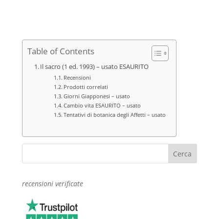
Table of Contents
Il sacro (1 ed. 1993) – usato ESAURITO
Recensioni
Prodotti correlati
Giorni Giapponesi – usato
Cambio vita ESAURITO – usato
Tentativi di botanica degli Affetti – usato
recensioni verificate