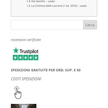
Via Gemito – usato
La Chimica delle Lacrime (1 ed. 2010) – usato
recensioni verificate
SPEDIZIONI GRATUITE PER ORD. SUP. € 50
COSTI SPEDIZIONI