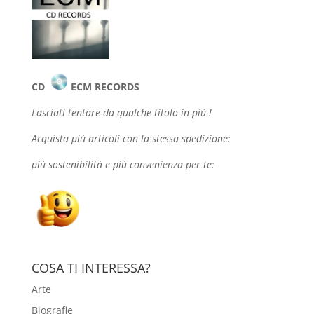
CD
ECM RECORDS
Lasciati tentare da qualche
titolo in più !
Acquista più articoli con la stessa spedizione:
più sostenibilità e più convenienza per te:
COSA TI INTERESSA?
Arte
Biografie