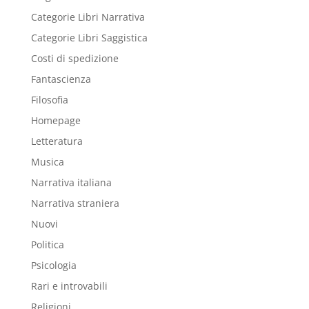
Categorie Libri Narrativa
Categorie Libri Saggistica
Costi di spedizione
Fantascienza
Filosofia
Homepage
Letteratura
Musica
Narrativa italiana
Narrativa straniera
Nuovi
Politica
Psicologia
Rari e introvabili
Religioni