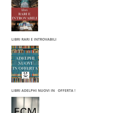
LIBRI RARI E INTROVABILI
LIBRI ADELPHI NUOVI IN OFFERTA !