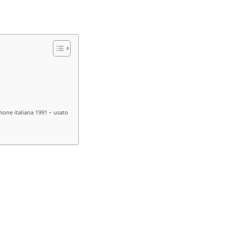
ione italiana 1991 – usato