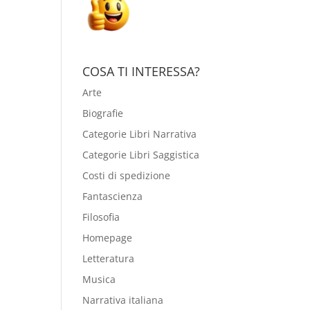
COSA TI INTERESSA?
Arte
Biografie
Categorie Libri Narrativa
Categorie Libri Saggistica
Costi di spedizione
Fantascienza
Filosofia
Homepage
Letteratura
Musica
Narrativa italiana