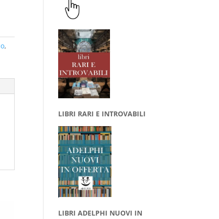
co
,
LIBRI RARI E INTROVABILI
LIBRI ADELPHI NUOVI IN