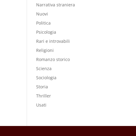
Narrativa straniera
Nuovi
Politica
Psicologia
Rari e introvabili
Religioni
Romanzo storico
Scienza
Sociologia
Storia
Thriller
Usati