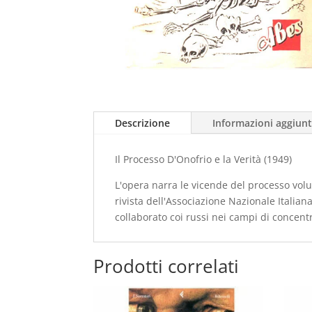
Descrizione
Informazioni aggiunt
Il Processo D'Onofrio e la Verità (1949)
L'opera narra le vicende del processo vol
rivista dell'Associazione Nazionale Italian
collaborato coi russi nei campi di concentra
Prodotti correlati