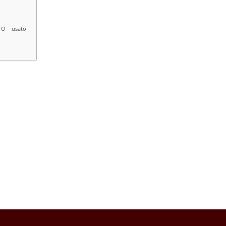
TO – usato