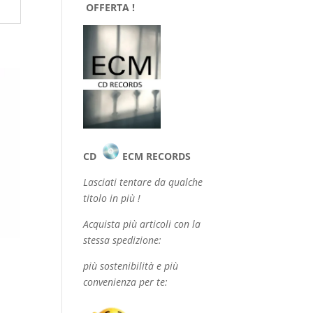
OFFERTA !
CD
ECM RECORDS
Lasciati tentare da qualche
titolo in più !
Acquista più articoli con la
stessa spedizione:
più sostenibilità e più
convenienza per te: