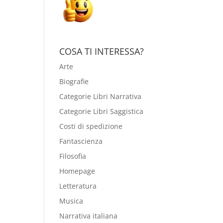
COSA TI INTERESSA?
Arte
Biografie
Categorie Libri Narrativa
Categorie Libri Saggistica
Costi di spedizione
Fantascienza
Filosofia
Homepage
Letteratura
Musica
Narrativa italiana