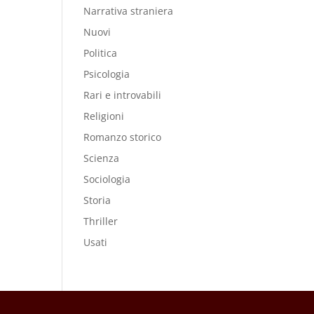
Narrativa straniera
Nuovi
Politica
Psicologia
Rari e introvabili
Religioni
Romanzo storico
Scienza
Sociologia
Storia
Thriller
Usati