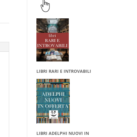
LIBRI RARI E INTROVABILI
LIBRI ADELPHI NUOVI IN