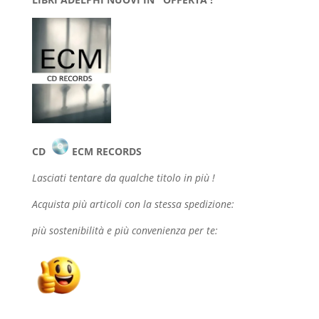
CD
ECM RECORDS
Lasciati tentare da qualche
titolo in più !
Acquista più articoli con la stessa spedizione:
più sostenibilità e più convenienza per te: