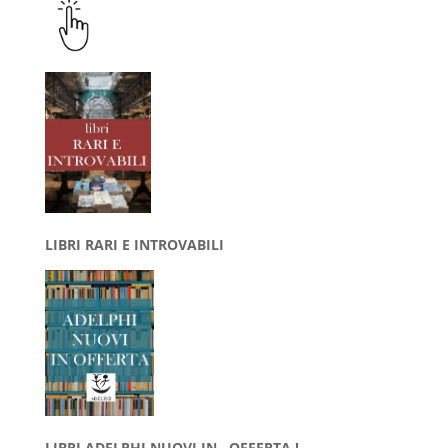
LIBRI RARI E INTROVABILI
LIBRI ADELPHI NUOVI IN OFFERTA !