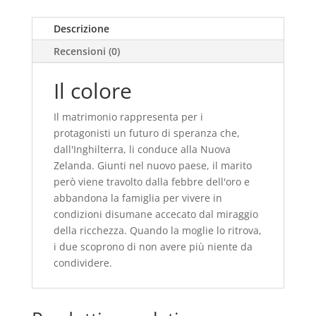
Descrizione
Recensioni (0)
Il colore
Il matrimonio rappresenta per i
protagonisti un futuro di speranza che,
dall'Inghilterra, li conduce alla Nuova
Zelanda. Giunti nel nuovo paese, il marito
però viene travolto dalla febbre dell'oro e
abbandona la famiglia per vivere in
condizioni disumane accecato dal miraggio
della ricchezza. Quando la moglie lo ritrova,
i due scoprono di non avere più niente da
condividere.