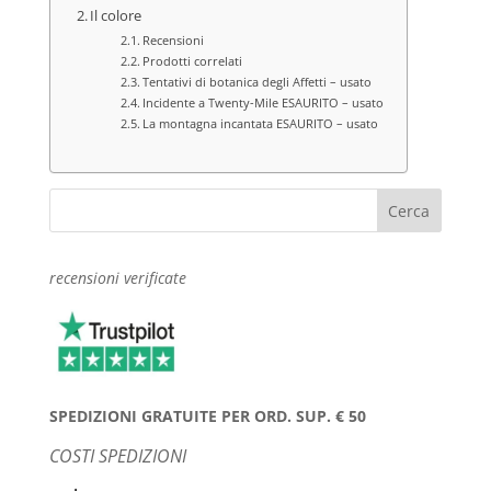
Il colore
Recensioni
Prodotti correlati
Tentativi di botanica degli Affetti – usato
Incidente a Twenty-Mile ESAURITO – usato
La montagna incantata ESAURITO – usato
recensioni verificate
SPEDIZIONI GRATUITE PER ORD. SUP. € 50
COSTI SPEDIZIONI