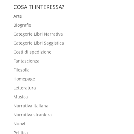
COSA TI INTERESSA?
Arte
Biografie
Categorie Libri Narrativa
Categorie Libri Saggistica
Costi di spedizione
Fantascienza
Filosofia
Homepage
Letteratura
Musica
Narrativa italiana
Narrativa straniera
Nuovi
Politica