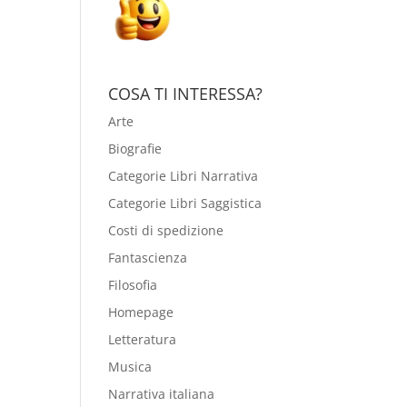
COSA TI INTERESSA?
Arte
Biografie
Categorie Libri Narrativa
Categorie Libri Saggistica
Costi di spedizione
Fantascienza
Filosofia
Homepage
Letteratura
Musica
Narrativa italiana