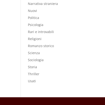
Narrativa straniera
Nuovi
Politica
Psicologia
Rari e introvabili
Religioni
Romanzo storico
Scienza
Sociologia
Storia
Thriller
Usati