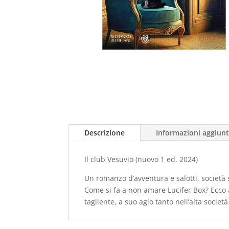
Descrizione
Informazioni aggiunt
Il club Vesuvio (nuovo 1 ed. 2024)
Un romanzo d’avventura e salotti, società s
Come si fa a non amare Lucifer Box? Ecco a
tagliente, a suo agio tanto nell’alta societ