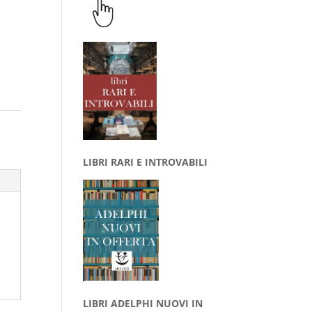
LIBRI RARI E INTROVABILI
LIBRI ADELPHI NUOVI IN