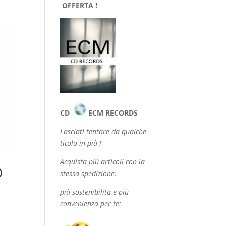
OFFERTA !
CD
ECM RECORDS
Lasciati tentare da qualche
titolo in più !
Acquista più articoli con la
O
stessa spedizione:
più sostenibilità e più
convenienza per te: