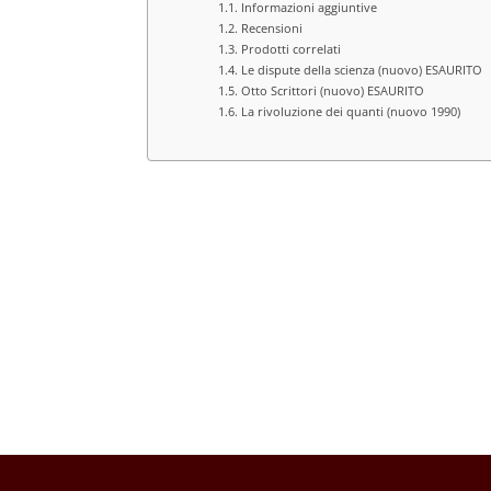
Informazioni aggiuntive
Recensioni
Prodotti correlati
Le dispute della scienza (nuovo) ESAURITO
Otto Scrittori (nuovo) ESAURITO
La rivoluzione dei quanti (nuovo 1990)