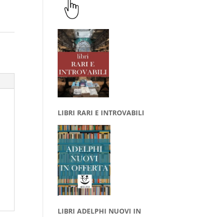
LIBRI RARI E INTROVABILI
LIBRI ADELPHI NUOVI IN