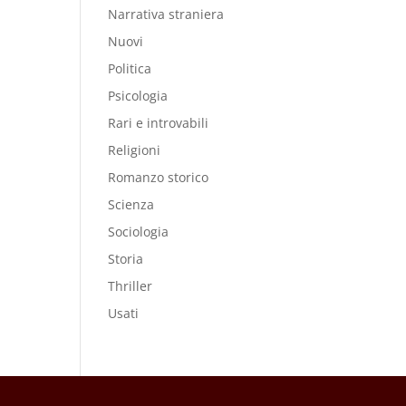
Narrativa straniera
Nuovi
Politica
Psicologia
Rari e introvabili
Religioni
Romanzo storico
Scienza
Sociologia
Storia
Thriller
Usati