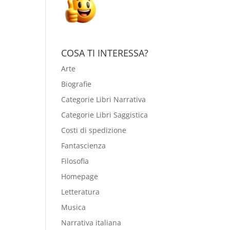
COSA TI INTERESSA?
Arte
Biografie
Categorie Libri Narrativa
Categorie Libri Saggistica
Costi di spedizione
Fantascienza
Filosofia
Homepage
Letteratura
Musica
Narrativa italiana