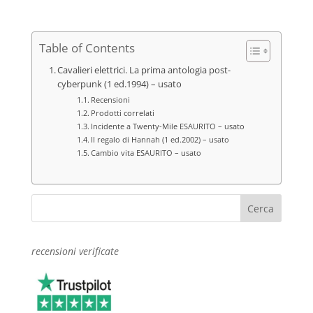
Table of Contents
Cavalieri elettrici. La prima antologia post-
cyberpunk (1 ed.1994) – usato
Recensioni
Prodotti correlati
Incidente a Twenty-Mile ESAURITO – usato
Il regalo di Hannah (1 ed.2002) – usato
Cambio vita ESAURITO – usato
recensioni verificate