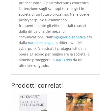
predecessore, il postcyberpunk concentra
l'attenzione sugli sviluppi tecnologici in
società di un futuro prossimo. Nelle opere
postcyberpunk si esaminano
frequentemente gli effetti sociali causati
dalla diffusione dei mezzi di
comunicazione, dall'
ingegneria genetica
e/o
dalla
nanotecnologia
. A differenza del
cyberpunk "classico", i protagonisti delle
opere agiscono per migliorare la società, o
almeno proteggere lo
status quo
da un
ulteriore degrado.
Prodotti correlati