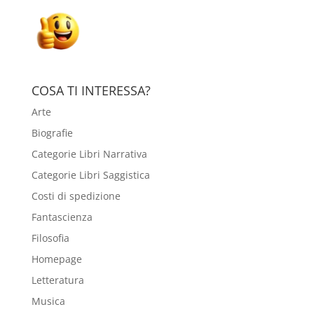
COSA TI INTERESSA?
Arte
Biografie
Categorie Libri Narrativa
Categorie Libri Saggistica
Costi di spedizione
Fantascienza
Filosofia
Homepage
Letteratura
Musica