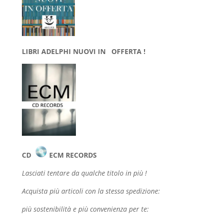
LIBRI ADELPHI NUOVI IN OFFERTA !
CD
ECM RECORDS
Lasciati tentare da qualche
titolo in più !
Acquista più articoli con la stessa spedizione:
più sostenibilità e più convenienza per te: