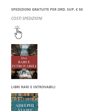
SPEDIZIONI GRATUITE PER ORD. SUP. € 50
COSTI SPEDIZIONI
LIBRI RARI E INTROVABILI