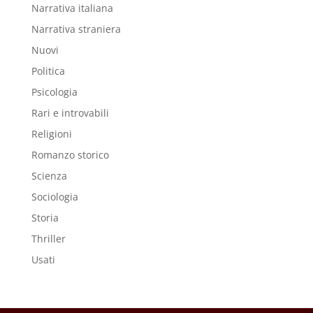
Narrativa italiana
Narrativa straniera
Nuovi
Politica
Psicologia
Rari e introvabili
Religioni
Romanzo storico
Scienza
Sociologia
Storia
Thriller
Usati