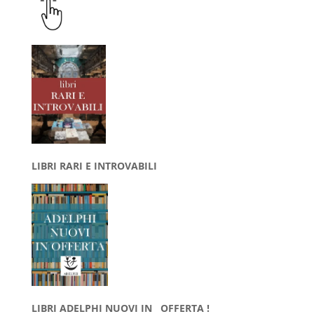
LIBRI RARI E INTROVABILI
LIBRI ADELPHI NUOVI IN OFFERTA !