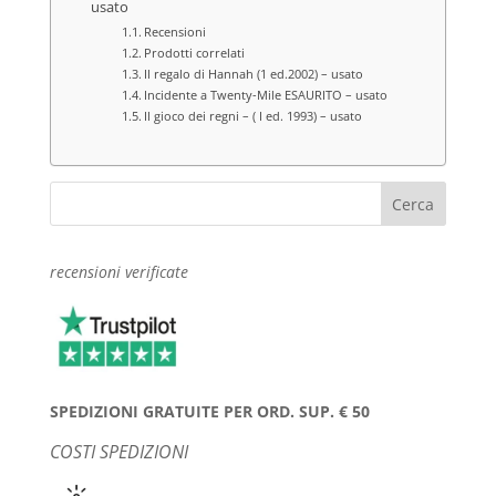
usato
Recensioni
Prodotti correlati
Il regalo di Hannah (1 ed.2002) – usato
Incidente a Twenty-Mile ESAURITO – usato
Il gioco dei regni – ( I ed. 1993) – usato
recensioni verificate
SPEDIZIONI GRATUITE PER ORD. SUP. € 50
COSTI SPEDIZIONI