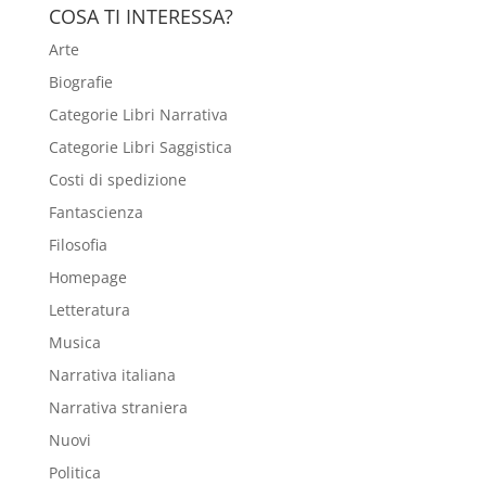
COSA TI INTERESSA?
Arte
Biografie
Categorie Libri Narrativa
Categorie Libri Saggistica
Costi di spedizione
Fantascienza
Filosofia
Homepage
Letteratura
Musica
Narrativa italiana
Narrativa straniera
Nuovi
Politica