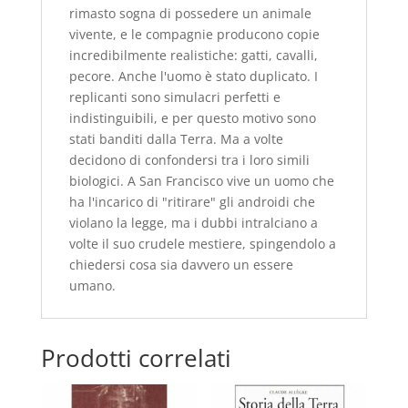
rimasto sogna di possedere un animale
vivente, e le compagnie producono copie
incredibilmente realistiche: gatti, cavalli,
pecore. Anche l'uomo è stato duplicato. I
replicanti sono simulacri perfetti e
indistinguibili, e per questo motivo sono
stati banditi dalla Terra. Ma a volte
decidono di confondersi tra i loro simili
biologici. A San Francisco vive un uomo che
ha l'incarico di "ritirare" gli androidi che
violano la legge, ma i dubbi intralciano a
volte il suo crudele mestiere, spingendolo a
chiedersi cosa sia davvero un essere
umano.
Prodotti correlati