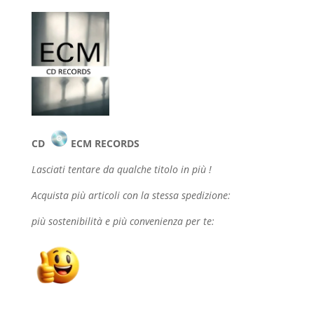
CD
ECM RECORDS
Lasciati tentare da qualche
titolo in più !
Acquista più articoli con la stessa spedizione:
più sostenibilità e più convenienza per te: