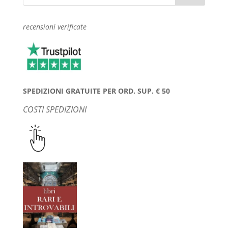
recensioni verificate
SPEDIZIONI GRATUITE PER ORD. SUP. € 50
COSTI SPEDIZIONI