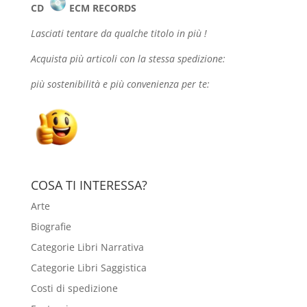
CD
ECM RECORDS
Lasciati tentare da qualche
titolo in più !
Acquista più articoli con la stessa spedizione:
più sostenibilità e più convenienza per te:
COSA TI INTERESSA?
Arte
Biografie
Categorie Libri Narrativa
Categorie Libri Saggistica
Costi di spedizione