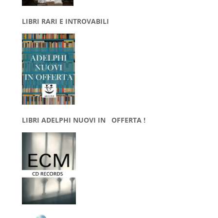
LIBRI RARI E INTROVABILI
LIBRI ADELPHI NUOVI IN OFFERTA !