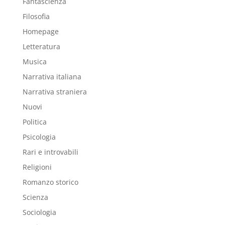
Fantascienza
Filosofia
Homepage
Letteratura
Musica
Narrativa italiana
Narrativa straniera
Nuovi
Politica
Psicologia
Rari e introvabili
Religioni
Romanzo storico
Scienza
Sociologia