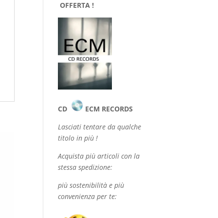
OFFERTA !
CD
ECM RECORDS
Lasciati tentare da qualche
titolo in più !
Acquista più articoli con la
stessa spedizione:
più sostenibilità e più
convenienza per te: