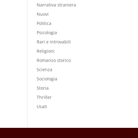
Narrativa straniera
Nuovi
Politica
Psicologia
Rari e introvabili
Religioni
Romanzo storico
Scienza
Sociologia
Storia
Thriller
Usati