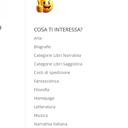
o
COSA TI INTERESSA?
Arte
Biografie
Categorie Libri Narrativa
Categorie Libri Saggistica
Costi di spedizione
Fantascienza
Filosofia
Homepage
Letteratura
Musica
Narrativa italiana