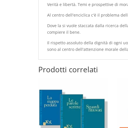
Verità e libertà. Temi e prospettive di mor
Al centro dell'enciclica c'è il problema de
Dove la si vuole staccata dalla ricerca del
compiere il bene.
Il rispetto assoluto della dignità di ogni
sono al centro dell'attenzione morale dell
Prodotti correlati