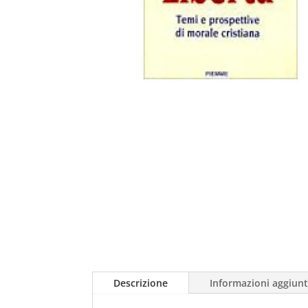
Descrizione
Informazioni aggiunt