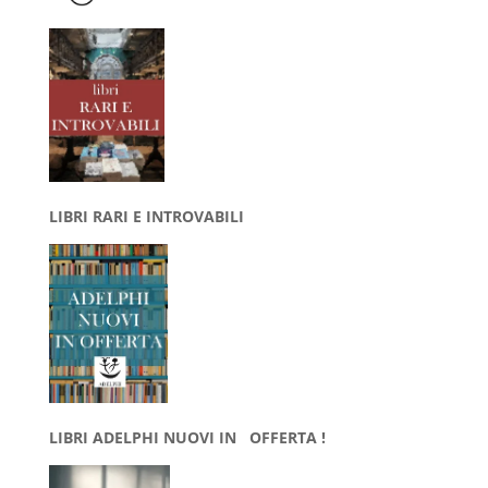
LIBRI RARI E INTROVABILI
LIBRI ADELPHI NUOVI IN OFFERTA !