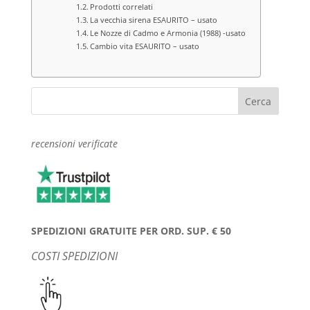
Prodotti correlati
La vecchia sirena ESAURITO – usato
Le Nozze di Cadmo e Armonia (1988) -usato
Cambio vita ESAURITO – usato
recensioni verificate
SPEDIZIONI GRATUITE PER ORD. SUP. € 50
COSTI SPEDIZIONI