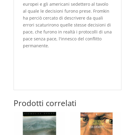
europei e gli americani sedettero al tavolo
al quale le decisioni furono prese. Fromkin
ha perciò cercato di descrivere da quali
errori scaturirono quelle stesse decisioni di
pace, che furono in realtà i protocolli di una
pace senza pace, l'innesco del conflitto
permanente.
Prodotti correlati