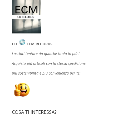
CD
ECM RECORDS
Lasciati tentare da qualche
titolo in più !
Acquista più articoli con la stessa spedizione:
più sostenibilità e più convenienza per te:
COSA TI INTERESSA?