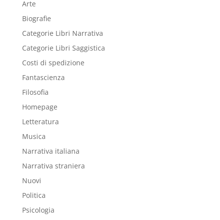
Arte
Biografie
Categorie Libri Narrativa
Categorie Libri Saggistica
Costi di spedizione
Fantascienza
Filosofia
Homepage
Letteratura
Musica
Narrativa italiana
Narrativa straniera
Nuovi
Politica
Psicologia