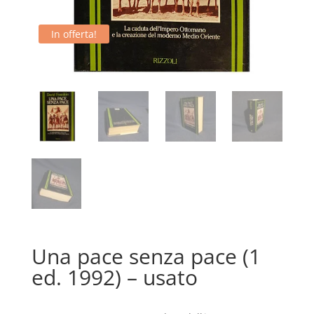
In offerta!
Una pace senza pace (1
ed. 1992) – usato