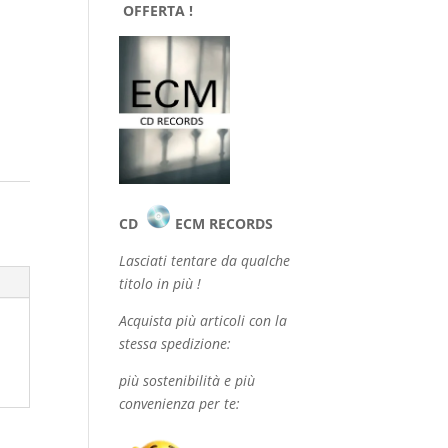
OFFERTA !
CD
ECM RECORDS
Lasciati tentare da qualche
titolo in più !
Acquista più articoli con la
stessa spedizione:
più sostenibilità e più
convenienza per te: