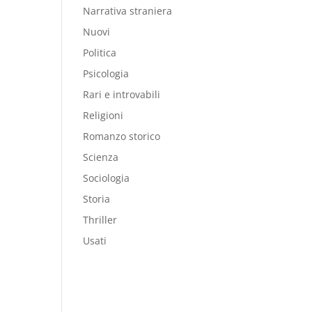
Narrativa straniera
Nuovi
Politica
Psicologia
Rari e introvabili
Religioni
Romanzo storico
Scienza
Sociologia
Storia
Thriller
Usati